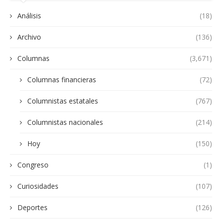
Análisis
(18)
Archivo
(136)
Columnas
(3,671)
Columnas financieras
(72)
Columnistas estatales
(767)
Columnistas nacionales
(214)
Hoy
(150)
Congreso
(1)
Curiosidades
(107)
Deportes
(126)