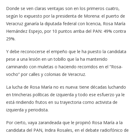
Donde se ven claras ventajas son en los primeros cuatro,
según lo expuesto por la presidenta de Morena: el puerto de
Veracruz ganaría la diputada federal con licencia, Rosa María
Hernández Espejo, por 10 puntos arriba del PAN: 49% contra
29%.
Y debe reconocerse el empeño que le ha puesto la candidata
pese a una lesión en un tobillo que la ha mantenido
caminando con muletas o haciendo recorridos en el “Rosa-
vocho” por calles y colonias de Veracruz.
La lucha de Rosa María no es nueva: tiene décadas luchando
en trincheras políticas de izquierda y todo ese esfuerzo ya le
está rindiendo frutos en su trayectoria como activista de
izquierda y periodista.
Por cierto, vaya zarandeada que le propinó Rosa María a la
candidata del PAN, Indira Rosales, en el debate radiofónico de