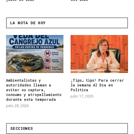
LA NOTA DE HOY
Ambientalistas y
¡Tips… tips! Para cerrar
autoridades llaman a
la semana Al Día en
evitar su captura,
Política
consumo y atropellamiento
julio 17, 2026
durante esta temporada
julio 28, 2026
SECCIONES