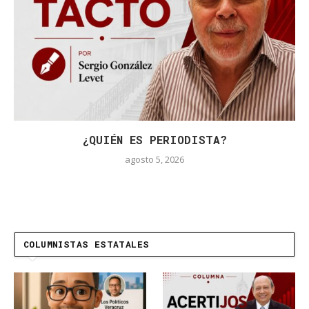
¿QUIÉN ES PERIODISTA?
agosto 5, 2026
COLUMNISTAS ESTATALES