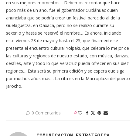
en sus mejores momentos… Debemos recordar que hace
poco más de un año, fue el gobernador Cuitláhuac quien
anunciaba que se podría crear un festival parecido al de la
Guelaguetza, en Oaxaca, pero no se realizó durante su
sexenio y hasta se reservó el nombre… Es ahora, iniciando
este viernes 23 de mayo y hasta el 25, que finalmente se
presenta el encuentro cultural Yolpaki, que celebra lo mejor de
las culturas y regiones de nuestro estado, con música, danzas,
desfiles, arte y todo lo que Veracruz pueda ofrecer en sus diez
regiones… Esta será su primera edición y se espera que siga
por muchos años más… La cita es en la Macroplaza del puerto
jarocho.
0 Comentarios
0
COMUNICACIÓN ESTRATÉGICA