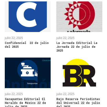
julio 22, 2025
julio 22, 2025
Confidencial 22 de julio
La Jornada Editorial La
del 2025
Jornada 22 de julio de
2025
julio 22, 2025
julio 22, 2025
Sacapuntas Editorial El
Bajo Reserva Periodistas
Heraldo de México 22 de
del Universal 22 de julio
julio de 2025
del 2025