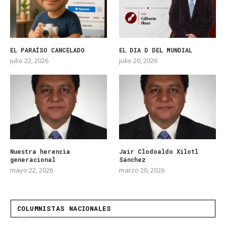
EL PARAÍSO CANCELADO
EL DIA D DEL MUNDIAL
julio 22, 2026
julio 20, 2026
Nuestra herencia
Jair Clodoaldo Xilotl
generacional
Sánchez
mayo 22, 2026
marzo 20, 2026
COLUMNISTAS NACIONALES