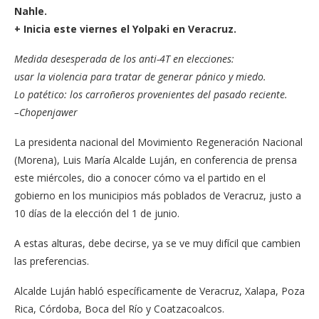
Nahle.
+ Inicia este viernes el Yolpaki en Veracruz.
Medida desesperada de los anti-4T en elecciones:
usar la violencia para tratar de generar pánico y miedo.
Lo patético: los carroñeros provenientes del pasado reciente.
–Chopenjawer
La presidenta nacional del Movimiento Regeneración Nacional
(Morena), Luis María Alcalde Luján, en conferencia de prensa
este miércoles, dio a conocer cómo va el partido en el
gobierno en los municipios más poblados de Veracruz, justo a
10 días de la elección del 1 de junio.
A estas alturas, debe decirse, ya se ve muy difícil que cambien
las preferencias.
Alcalde Luján habló específicamente de Veracruz, Xalapa, Poza
Rica, Córdoba, Boca del Río y Coatzacoalcos.