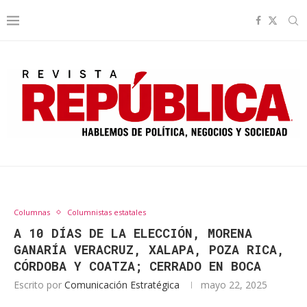
Columnas
Columnistas estatales
A 10 DÍAS DE LA ELECCIÓN, MORENA
GANARÍA VERACRUZ, XALAPA, POZA RICA,
CÓRDOBA Y COATZA; CERRADO EN BOCA
Escrito por
Comunicación Estratégica
mayo 22, 2025