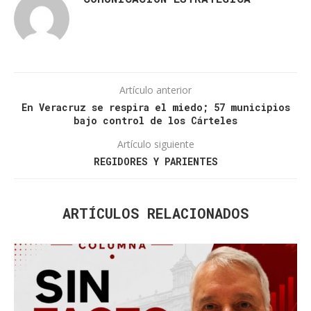
Artículo anterior
En Veracruz se respira el miedo; 57 municipios
bajo control de los Cárteles
Artículo siguiente
REGIDORES Y PARIENTES
ARTÍCULOS RELACIONADOS