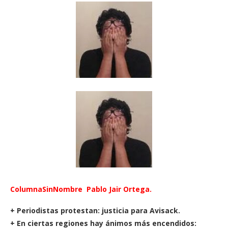
ColumnaSinNombre Pablo Jair Ortega.
+ Periodistas protestan: justicia para Avisack.
+ En ciertas regiones hay ánimos más encendidos: