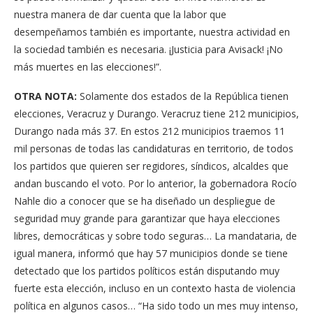
nuestra manera de dar cuenta que la labor que
desempeñamos también es importante, nuestra actividad en
la sociedad también es necesaria. ¡Justicia para Avisack! ¡No
más muertes en las elecciones!”.
OTRA NOTA:
Solamente dos estados de la República tienen
elecciones, Veracruz y Durango. Veracruz tiene 212 municipios,
Durango nada más 37. En estos 212 municipios traemos 11
mil personas de todas las candidaturas en territorio, de todos
los partidos que quieren ser regidores, síndicos, alcaldes que
andan buscando el voto. Por lo anterior, la gobernadora Rocío
Nahle dio a conocer que se ha diseñado un despliegue de
seguridad muy grande para garantizar que haya elecciones
libres, democráticas y sobre todo seguras… La mandataria, de
igual manera, informó que hay 57 municipios donde se tiene
detectado que los partidos políticos están disputando muy
fuerte esta elección, incluso en un contexto hasta de violencia
política en algunos casos… “Ha sido todo un mes muy intenso,