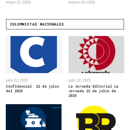
mayo 22, 2026
marzo 20, 2026
COLUMNISTAS NACIONALES
julio 22, 2025
julio 22, 2025
Confidencial 22 de julio
La Jornada Editorial La
del 2025
Jornada 22 de julio de
2025