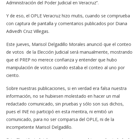
Administración del Poder Judicial en Veracruz”.
Y de eso, el OPLE Veracruz hizo mutis, cuando se comprueba
con captura de pantalla y comentarios publicados por Diana
Adivedh Cruz Villegas.
Este jueves, Marisol Delgadillo Morales anunció que el conteo
de votos de la Elección Judicial será manualmente, mostrando
que el PREP no merece confianza y entender que hubo
manipulación de votos cuando estaba el conteo al uno por
ciento.
Sobre nuestras publicaciones, si en verdad era falsa nuestra
información, no se hubiesen molestado en hacer un mal
redactado comunicado, sin pruebas y sólo son sus dichos,
pues el INE no participó en esta mentira, ni emitió un
comunicado, para no ser comparsa del OPLE, ni de la
incompetente Marisol Delgadillo.