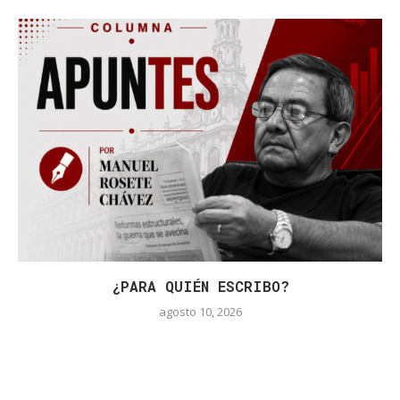
¿PARA QUIÉN ESCRIBO?
agosto 10, 2026