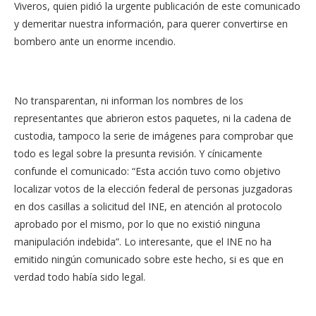
Viveros, quien pidió la urgente publicación de este comunicado
y demeritar nuestra información, para querer convertirse en
bombero ante un enorme incendio.
No transparentan, ni informan los nombres de los
representantes que abrieron estos paquetes, ni la cadena de
custodia, tampoco la serie de imágenes para comprobar que
todo es legal sobre la presunta revisión. Y cínicamente
confunde el comunicado:
“
Esta acción tuvo como objetivo
localizar votos de la elección federal de personas juzgadoras
en dos casillas a solicitud del INE, en atención al protocolo
aprobado por el mismo, por lo que no existió ninguna
manipulación indebida”. Lo interesante, que el INE no ha
emitido ningún comunicado sobre este hecho, si es que en
verdad todo había sido legal.