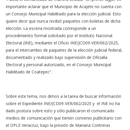
importante aclarar que el Municipio de Acajete no cuenta con
un Consejo Municipal Habilitado para la elección judicial. Esto
quiere decir que nunca recibió paquetes con boletas de dicha
elección.
La escena mostrada corresponde a un
procedimiento formal solicitado por el Instituto Nacional
Electoral (INE), mediante el Oficio INE/JCD09-VER/062/2025,
para el intercambio de paquetes de la elección judicial federal,
documentado y realizado bajo supervisión de Oficialía
Electoral y personal autorizado, en el Consejo Municipal
Habilitado de Coatepec”.
Sobre este tema, nos dimos a la tarea de buscar información
sobre el Expediente INE/JCD09-VER/062/2025 y el INE no ha
dado postura sobre esto y sólo publicaron el comunicado
medios de comunicación que tienen convenio publicitario con
el OPLE Veracruz, bajo la presión de Mariana Contreras