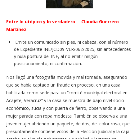
Entre lo utópico y lo verdadero
Claudia Guerrero
Martínez
Emite un comunicado sin pies, ni cabeza, con el número
de Expediente
INE/JCD09-VER/062/2025, sin antecedentes
y nula postura del INE, al no emitir ningún
posicionamiento, ni confirmación.
Nos llegó una fotografía movida y mal tomada, asegurando
que se había captado un fraude en proceso, en una casa
habilitada como sede para un “comité municipal electoral en
Acajete, Veracruz” y la casa se muestra de bajo nivel socio
económico, sucia y con puerta de fierro, observando a una
mujer parada con ropa modesta. También se observa a una
joven mujer abriendo un paquete, de dos, de color rosa, que
presuntamente contiene votos de la Elección Judicial y la caja