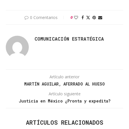
0 Comentarios
0
COMUNICACIÓN ESTRATÉGICA
Artículo anterior
MARTÍN AGUILAR, AFERRADO AL HUESO
Artículo siguiente
Justicia en México ¿Pronta y expedita?
ARTÍCULOS RELACIONADOS