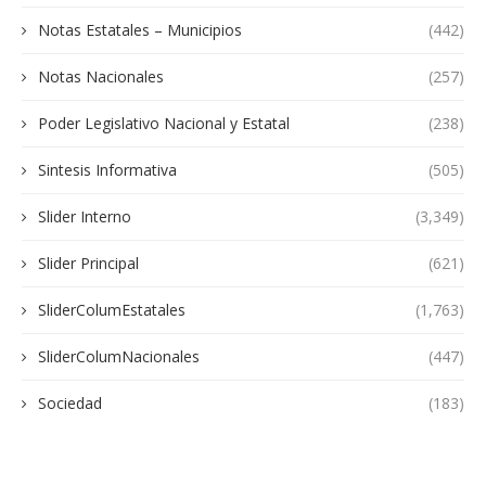
Notas Estatales – Municipios
(442)
Notas Nacionales
(257)
Poder Legislativo Nacional y Estatal
(238)
Sintesis Informativa
(505)
Slider Interno
(3,349)
Slider Principal
(621)
SliderColumEstatales
(1,763)
SliderColumNacionales
(447)
Sociedad
(183)