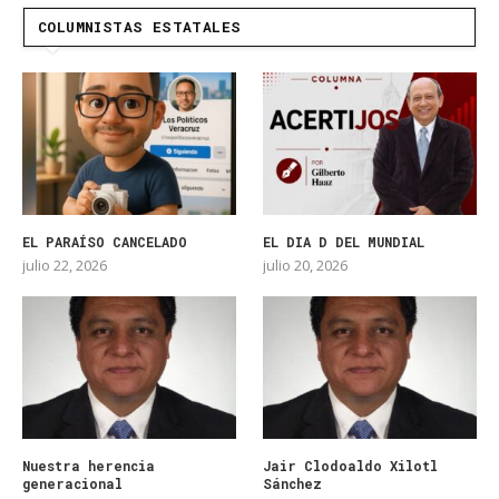
COLUMNISTAS ESTATALES
EL PARAÍSO CANCELADO
EL DIA D DEL MUNDIAL
julio 22, 2026
julio 20, 2026
Nuestra herencia
Jair Clodoaldo Xilotl
generacional
Sánchez