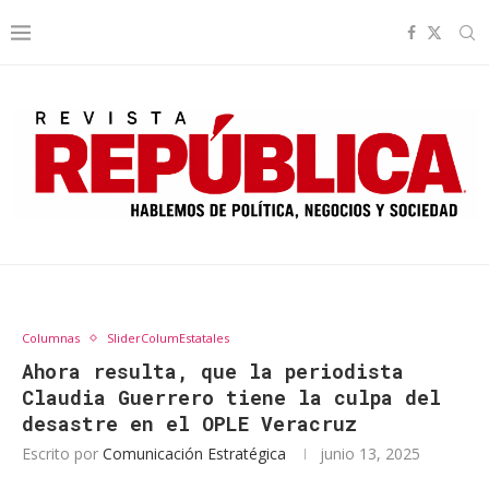
Columnas
SliderColumEstatales
Ahora resulta, que la periodista
Claudia Guerrero tiene la culpa del
desastre en el OPLE Veracruz
Escrito por
Comunicación Estratégica
junio 13, 2025