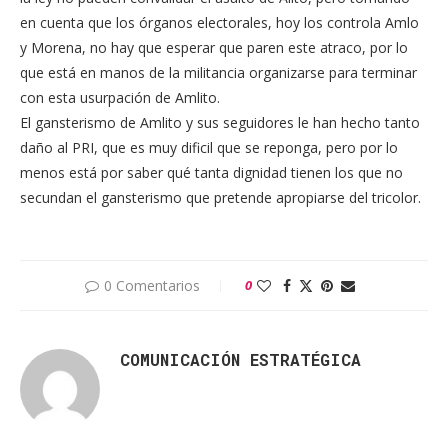
en cuenta que los órganos electorales, hoy los controla Amlo
y Morena, no hay que esperar que paren este atraco, por lo
que está en manos de la militancia organizarse para terminar
con esta usurpación de Amlito.
El gansterismo de Amlito y sus seguidores le han hecho tanto
daño al PRI, que es muy dificil que se reponga, pero por lo
menos está por saber qué tanta dignidad tienen los que no
secundan el gansterismo que pretende apropiarse del tricolor.
0 Comentarios
0
COMUNICACIÓN ESTRATÉGICA