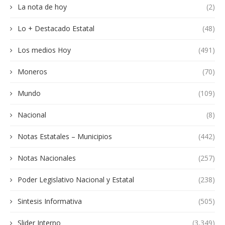
La nota de hoy
(2)
Lo + Destacado Estatal
(48)
Los medios Hoy
(491)
Moneros
(70)
Mundo
(109)
Nacional
(8)
Notas Estatales – Municipios
(442)
Notas Nacionales
(257)
Poder Legislativo Nacional y Estatal
(238)
Sintesis Informativa
(505)
Slider Interno
(3,349)