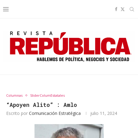
Columnas
SliderColumEstatales
“Apoyen Alito” : Amlo
Escrito por
Comunicación Estratégica
julio 11, 2024