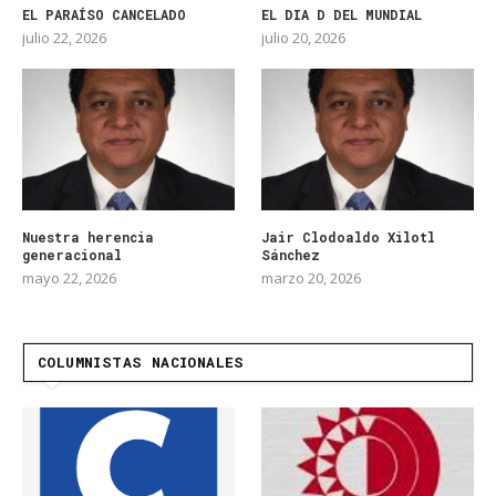
EL PARAÍSO CANCELADO
EL DIA D DEL MUNDIAL
julio 22, 2026
julio 20, 2026
Nuestra herencia
Jair Clodoaldo Xilotl
generacional
Sánchez
mayo 22, 2026
marzo 20, 2026
COLUMNISTAS NACIONALES