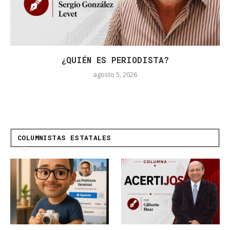
¿QUIÉN ES PERIODISTA?
agosto 5, 2026
COLUMNISTAS ESTATALES