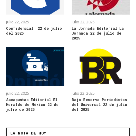
julio 22, 2025
julio 22, 2025
Confidencial 22 de julio
La Jornada Editorial La
del 2025
Jornada 22 de julio de
2025
julio 22, 2025
julio 22, 2025
Sacapuntas Editorial El
Bajo Reserva Periodistas
Heraldo de México 22 de
del Universal 22 de julio
julio de 2025
del 2025
LA NOTA DE HOY