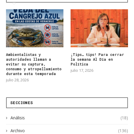
Ambientalistas y
¡Tips… tips! Para cerrar
autoridades llaman a
la semana Al Día en
evitar su captura,
Política
consumo y atropellamiento
julio 17, 2026
durante esta temporada
julio 28, 2026
SECCIONES
Análisis
(18)
Archivo
(136)