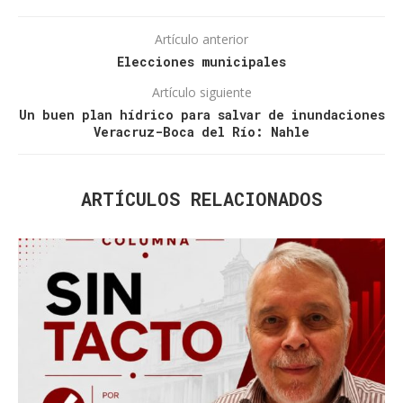
Artículo anterior
Elecciones municipales
Artículo siguiente
Un buen plan hídrico para salvar de inundaciones
Veracruz-Boca del Río: Nahle
ARTÍCULOS RELACIONADOS