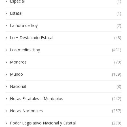
Especial
(1)
Estatal
(1)
La nota de hoy
(2)
Lo + Destacado Estatal
(48)
Los medios Hoy
(491)
Moneros
(70)
Mundo
(109)
Nacional
(8)
Notas Estatales – Municipios
(442)
Notas Nacionales
(257)
Poder Legislativo Nacional y Estatal
(238)