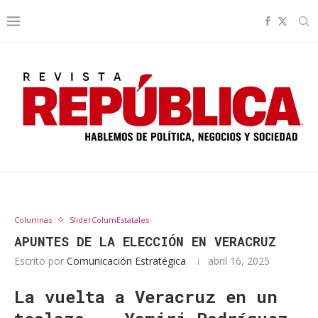
Columnas
SliderColumEstatales
APUNTES DE LA ELECCIÓN EN VERACRUZ
Escrito por
Comunicación Estratégica
abril 16, 2025
La vuelta a Veracruz en un