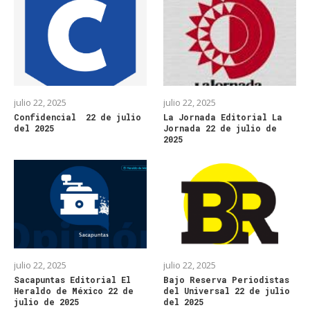
julio 22, 2025
julio 22, 2025
Confidencial 22 de julio
La Jornada Editorial La
del 2025
Jornada 22 de julio de
2025
julio 22, 2025
julio 22, 2025
Sacapuntas Editorial El
Bajo Reserva Periodistas
Heraldo de México 22 de
del Universal 22 de julio
julio de 2025
del 2025