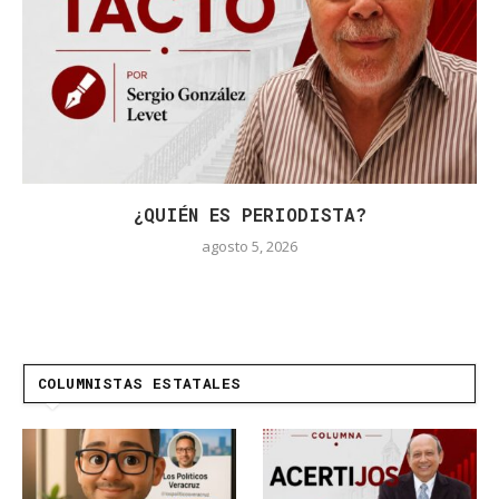
¿QUIÉN ES PERIODISTA?
agosto 5, 2026
COLUMNISTAS ESTATALES