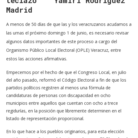
teclazo Yamiri Rodríguez
Madrid
A menos de 50 días de que las y los veracruzanos acudamos a
las urnas el próximo domingo 1 de junio, es necesario revisar
algunos datos importantes de este proceso a cargo del
Organismo Público Local Electoral (OPLE) Veracruz, entre
estos las acciones afirmativas.
Empecemos por el hecho de que el Congreso Local, en julio
del año pasado, reformó el Código Electoral a fin de que los
partidos políticos registren al menos una fórmula de
candidaturas de personas con discapacidad en ocho
municipios entre aquellos que cuentan con ocho a trece
regidurías, en la posición que libremente determinen en el
listado de representación proporcional.
En lo que hace a los pueblos originarios, para esta elección