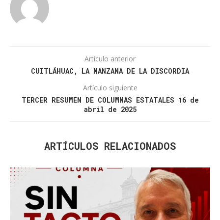
Artículo anterior
CUITLÁHUAC, LA MANZANA DE LA DISCORDIA
Artículo siguiente
TERCER RESUMEN DE COLUMNAS ESTATALES 16 de
abril de 2025
ARTÍCULOS RELACIONADOS