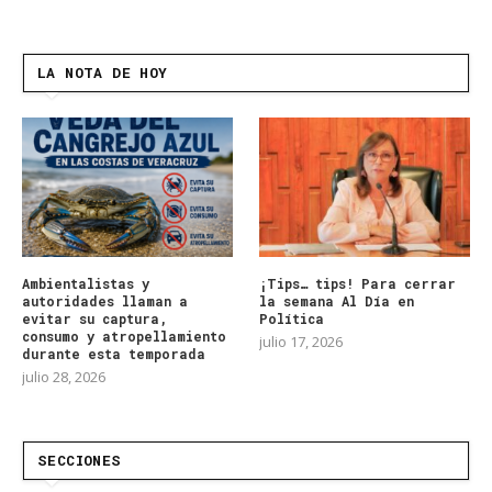
LA NOTA DE HOY
Ambientalistas y
¡Tips… tips! Para cerrar
autoridades llaman a
la semana Al Día en
evitar su captura,
Política
consumo y atropellamiento
julio 17, 2026
durante esta temporada
julio 28, 2026
SECCIONES