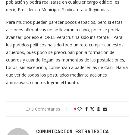
población y podrá realizarse en cualquier cargo edilicio, es
decir, Presidencia Municipal, Sindicatura o Regidurías.
Para muchos pueden parecer pocos espacios, pero si estas
acciones afirmativas no se llevaran a cabo, poco se podría
avanzar, por eso el OPLE Veracruz ha sido insistente. Para
los partidos políticos ha sido todo un reto cumplir con estos
acuerdos, pues poco se preocupan por la formación de
cuadros y cuando llegan los momentos de las postulaciones,
todos, sin excepción, comienzan a padecer las de Caín. Habrá
que ver de todos los postulados mediante acciones
afirmativas, cuántos logran el triunfo.
0 Comentarios
0
COMUNICACIÓN ESTRATÉGICA