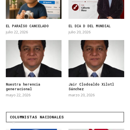
EL PARAÍSO CANCELADO
EL DIA D DEL MUNDIAL
julio 22, 2026
julio 20, 2026
Nuestra herencia
Jair Clodoaldo Xilotl
generacional
Sánchez
mayo 22, 2026
marzo 20, 2026
COLUMNISTAS NACIONALES