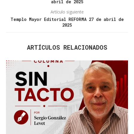
abril de 2025
Artículo siguiente
Templo Mayor Editorial REFORMA 27 de abril de
2025
ARTÍCULOS RELACIONADOS