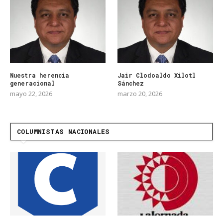
Nuestra herencia
Jair Clodoaldo Xilotl
generacional
Sánchez
mayo 22, 2026
marzo 20, 2026
COLUMNISTAS NACIONALES