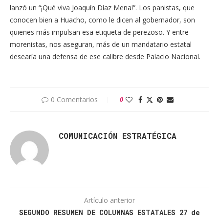
lanzó un “¡Qué viva Joaquín Díaz Mena!”. Los panistas, que
conocen bien a Huacho, como le dicen al gobernador, son
quienes más impulsan esa etiqueta de perezoso. Y entre
morenistas, nos aseguran, más de un mandatario estatal
desearía una defensa de ese calibre desde Palacio Nacional.
0 Comentarios
0
COMUNICACIÓN ESTRATÉGICA
Artículo anterior
SEGUNDO RESUMEN DE COLUMNAS ESTATALES 27 de