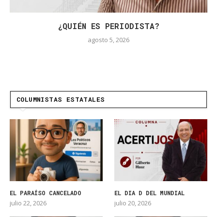
¿QUIÉN ES PERIODISTA?
agosto 5, 2026
COLUMNISTAS ESTATALES
EL PARAÍSO CANCELADO
EL DIA D DEL MUNDIAL
julio 22, 2026
julio 20, 2026