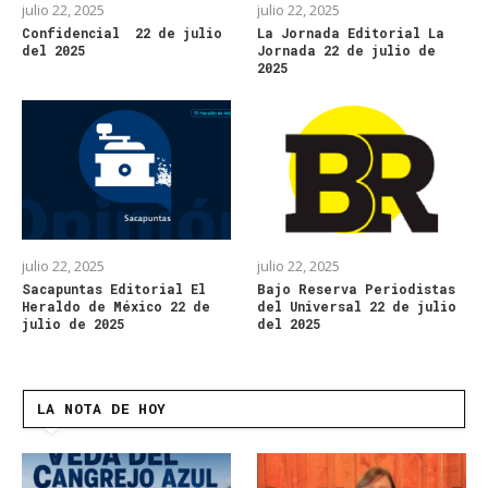
julio 22, 2025
julio 22, 2025
Confidencial 22 de julio
La Jornada Editorial La
del 2025
Jornada 22 de julio de
2025
julio 22, 2025
julio 22, 2025
Sacapuntas Editorial El
Bajo Reserva Periodistas
Heraldo de México 22 de
del Universal 22 de julio
julio de 2025
del 2025
LA NOTA DE HOY