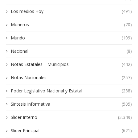
Los medios Hoy
(491)
Moneros
(70)
Mundo
(109)
Nacional
(8)
Notas Estatales – Municipios
(442)
Notas Nacionales
(257)
Poder Legislativo Nacional y Estatal
(238)
Sintesis Informativa
(505)
Slider Interno
(3,349)
Slider Principal
(621)