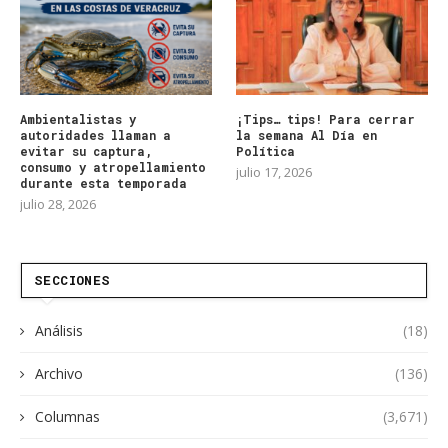
Ambientalistas y
¡Tips… tips! Para cerrar
autoridades llaman a
la semana Al Día en
evitar su captura,
Política
consumo y atropellamiento
julio 17, 2026
durante esta temporada
julio 28, 2026
SECCIONES
Análisis
(18)
Archivo
(136)
Columnas
(3,671)