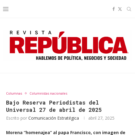
Columnas
Columnistas nacionales
Bajo Reserva Periodistas del
Universal 27 de abril de 2025
Escrito por
Comunicación Estratégica
abril 27, 2025
Morena “homenajea” al papa Francisco, con imagen de