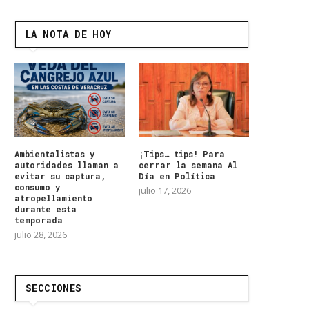
LA NOTA DE HOY
Ambientalistas y
¡Tips… tips! Para
autoridades llaman a
cerrar la semana Al
evitar su captura,
Día en Política
consumo y
julio 17, 2026
atropellamiento
durante esta
temporada
julio 28, 2026
SECCIONES