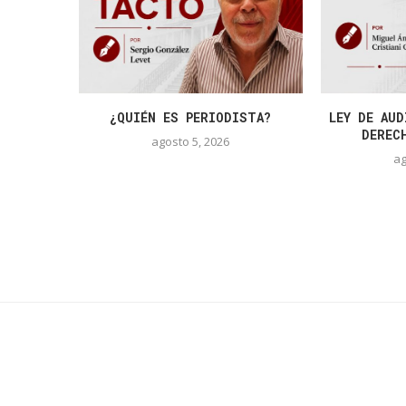
¿QUIÉN ES PERIODISTA?
LEY DE AUD
DEREC
agosto 5, 2026
ag