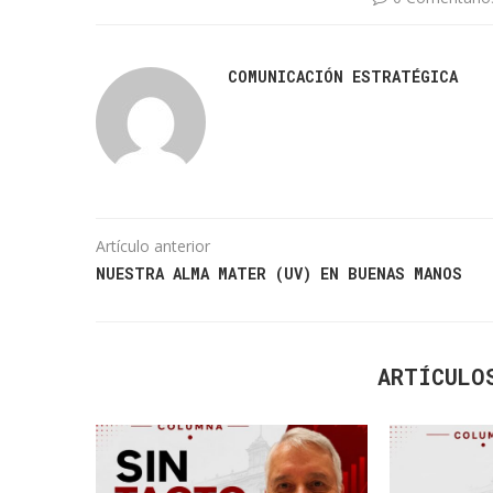
COMUNICACIÓN ESTRATÉGICA
Artículo anterior
NUESTRA ALMA MATER (UV) EN BUENAS MANOS
ARTÍCULO