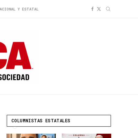
ACIONAL Y ESTATAL
COLUMNISTAS ESTATALES