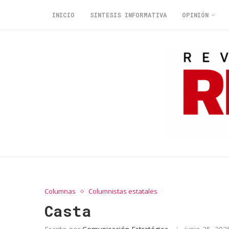
INICIO
SINTESIS INFORMATIVA
OPINIÓN
Columnas
Columnistas estatales
Casta