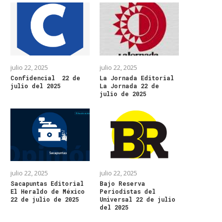
julio 22, 2025
julio 22, 2025
Confidencial 22 de
La Jornada Editorial
julio del 2025
La Jornada 22 de
julio de 2025
julio 22, 2025
julio 22, 2025
Sacapuntas Editorial
Bajo Reserva
El Heraldo de México
Periodistas del
22 de julio de 2025
Universal 22 de julio
del 2025