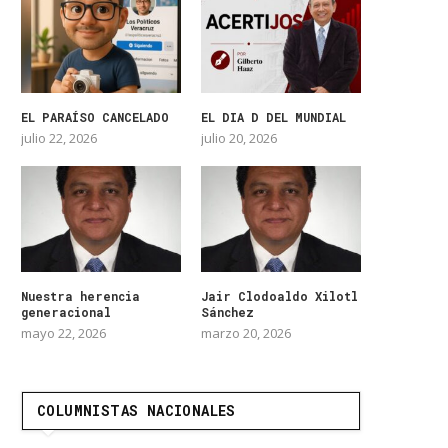
EL PARAÍSO CANCELADO
EL DIA D DEL MUNDIAL
julio 22, 2026
julio 20, 2026
Nuestra herencia
Jair Clodoaldo Xilotl
generacional
Sánchez
mayo 22, 2026
marzo 20, 2026
COLUMNISTAS NACIONALES