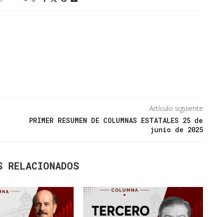
Artículo siguiente
PRIMER RESUMEN DE COLUMNAS ESTATALES 25 de
junio de 2025
S RELACIONADOS