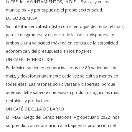
la CFE, los AYUNTAMIENTOS, el DIF – Estatal y en los
municipios – y por supuesto el propio sector salud.
DE SOBREMESA
Sin intentar ser catastrofista con el enfoque del tema, el maíz;
parece desgranarse y el precio de la tortilla; dispararse, y
ambos a una velocidad máxima en contra de la estabilidad
económica y del presupuesto en los hogares.
UN CAFÉ LECHERO LIGHT
En México se tienen reconocidas más de 80 variedades de
maíz, y desafortunadamente cada vez se cultiva menos en
todas ellas. Las razones son diversas y dispersas, porque
además debe saberse que existen productos agrícolas más
rentables y productivos.
UN CAFÉ DE OLLA DE BARRO
El INEGI -luego del Censo Nacional Agropecuario 2022- nos
sorprendió con información a la baja en la producción del