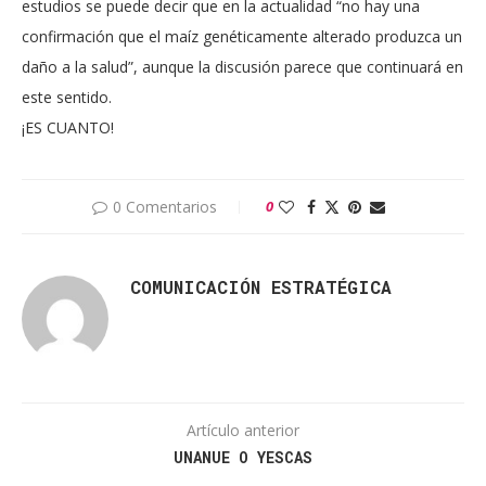
estudios se puede decir que en la actualidad “no hay una
confirmación que el maíz genéticamente alterado produzca un
daño a la salud”, aunque la discusión parece que continuará en
este sentido.
¡ES CUANTO!
0 Comentarios
0
COMUNICACIÓN ESTRATÉGICA
Artículo anterior
UNANUE O YESCAS