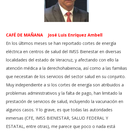
CAFÉ DE MAÑANA José Luis Enríquez Ambell
En los últimos meses se han reportado cortes de energía
eléctrica en centros de salud del IMSS Bienestar en diversas
localidades del estado de Veracruz, y afectando con ello la
atención médica a la derechohabiencia, así como a las familias
que necesitan de los servicios del sector salud en su conjunto.
Muy independiente a si los cortes de energía son atribuidos a
problemas administrativos y la falta de pago, han limitado la
prestación de servicios de salud, incluyendo la vacunación en
algunos casos. Y lo grave, es que todas las autoridades
inmersas (CFE, IMSS BIENESTAR, SALUD FEDERAL Y
ESTATAL, entre otras), me parece que poco o nada está