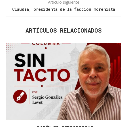
Artículo siguiente
Claudia, presidenta de la facción morenista
ARTÍCULOS RELACIONADOS