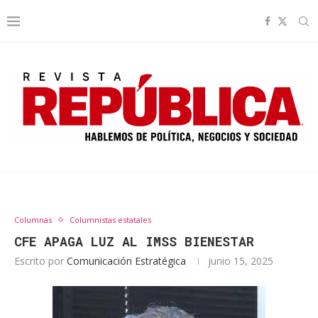
Columnas
Columnistas estatales
CFE APAGA LUZ AL IMSS BIENESTAR
Escrito por
Comunicación Estratégica
junio 15, 2025