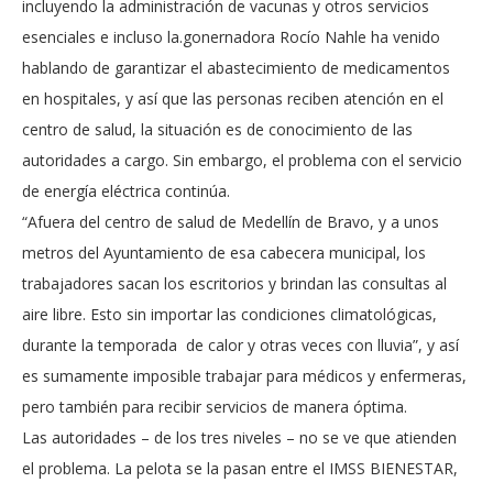
incluyendo la administración de vacunas y otros servicios
esenciales e incluso la.gonernadora Rocío Nahle ha venido
hablando de garantizar el abastecimiento de medicamentos
en hospitales, y así que las personas reciben atención en el
centro de salud, la situación es de conocimiento de las
autoridades a cargo. Sin embargo, el problema con el servicio
de energía eléctrica continúa.
“Afuera del centro de salud de Medellín de Bravo, y a unos
metros del Ayuntamiento de esa cabecera municipal, los
trabajadores sacan los escritorios y brindan las consultas al
aire libre. Esto sin importar las condiciones climatológicas,
durante la temporada de calor y otras veces con lluvia”, y así
es sumamente imposible trabajar para médicos y enfermeras,
pero también para recibir servicios de manera óptima.
Las autoridades – de los tres niveles – no se ve que atienden
el problema. La pelota se la pasan entre el IMSS BIENESTAR,