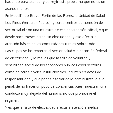
haciendo para atender y corregir este problema que no es un
asunto menor.
En Medellín de Bravo, Fortín de las Flores, la Unidad de Salud
Los Pinos (Veracruz Puerto), y otros centros de atención del
sector salud son una muestra de esa desatención oficial, y que
desde hace meses están sin electricidad, y eso afecta la
atención básica de las comunidades rurales sobre todo.
Las culpas se las reparten el sector salud y la comisión federal
de electricidad, y lo real es que la falta de voluntad y
sensibilidad social de los servidores públicos esos sectores
como de otros niveles institucionales, incurren en actos de
responsabilidad y que podría escalar de lo administrativo a lo
penal, de no hacer un poco de conciencia, pues muestran una
conducta muy alejada del humanismo que promueve el
regimen.
Y es que la falta de electricidad afecta la atención médica,