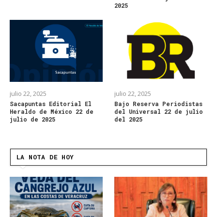
2025
julio 22, 2025
julio 22, 2025
Sacapuntas Editorial El
Bajo Reserva Periodistas
Heraldo de México 22 de
del Universal 22 de julio
julio de 2025
del 2025
LA NOTA DE HOY