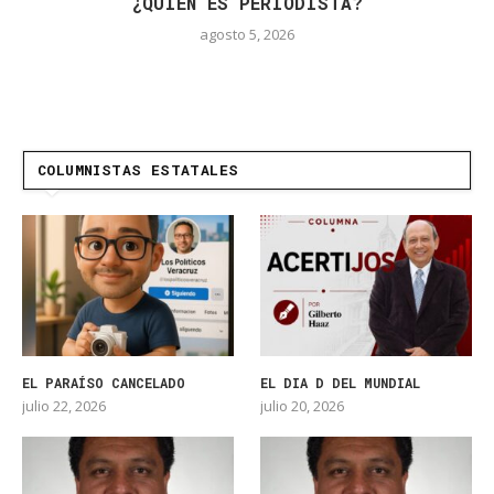
¿QUIÉN ES PERIODISTA?
agosto 5, 2026
COLUMNISTAS ESTATALES
EL PARAÍSO CANCELADO
EL DIA D DEL MUNDIAL
julio 22, 2026
julio 20, 2026