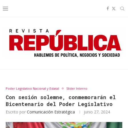
Poder Legislativo Nacional y Estatal
Slider Interno
Con sesión solemne, conmemorarán el
Bicentenario del Poder Legislativo
Escrito por
Comunicación Estratégica
junio 27, 2024