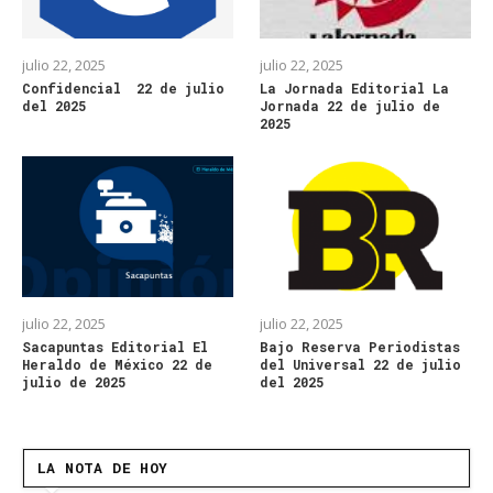
julio 22, 2025
julio 22, 2025
Confidencial 22 de julio
La Jornada Editorial La
del 2025
Jornada 22 de julio de
2025
julio 22, 2025
julio 22, 2025
Sacapuntas Editorial El
Bajo Reserva Periodistas
Heraldo de México 22 de
del Universal 22 de julio
julio de 2025
del 2025
LA NOTA DE HOY