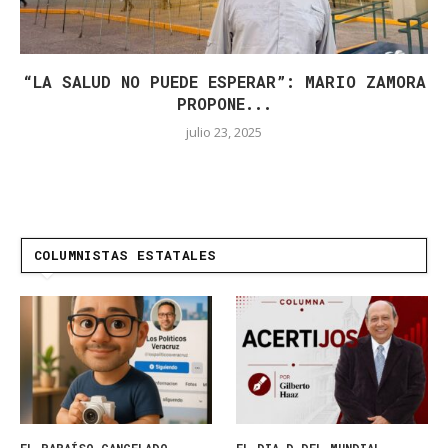
“LA SALUD NO PUEDE ESPERAR”: MARIO ZAMORA
PROPONE...
julio 23, 2025
COLUMNISTAS ESTATALES