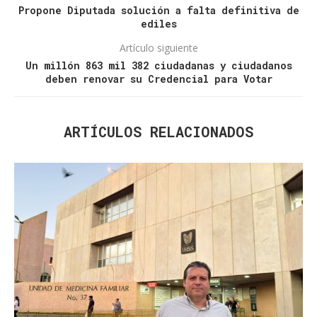
Propone Diputada solución a falta definitiva de
ediles
Artículo siguiente
Un millón 863 mil 382 ciudadanas y ciudadanos
deben renovar su Credencial para Votar
ARTÍCULOS RELACIONADOS