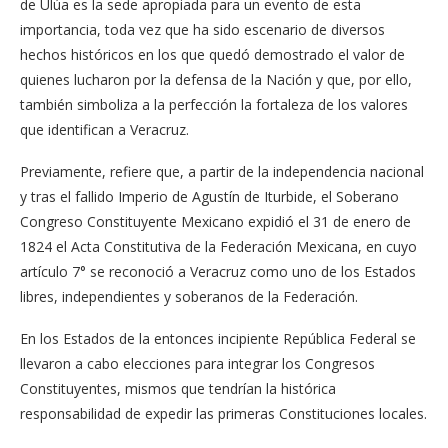
de Ulúa es la sede apropiada para un evento de esta
importancia, toda vez que ha sido escenario de diversos
hechos históricos en los que quedó demostrado el valor de
quienes lucharon por la defensa de la Nación y que, por ello,
también simboliza a la perfección la fortaleza de los valores
que identifican a Veracruz.
Previamente, refiere que, a partir de la independencia nacional
y tras el fallido Imperio de Agustín de Iturbide, el Soberano
Congreso Constituyente Mexicano expidió el 31 de enero de
1824 el Acta Constitutiva de la Federación Mexicana, en cuyo
artículo 7° se reconoció a Veracruz como uno de los Estados
libres, independientes y soberanos de la Federación.
En los Estados de la entonces incipiente República Federal se
llevaron a cabo elecciones para integrar los Congresos
Constituyentes, mismos que tendrían la histórica
responsabilidad de expedir las primeras Constituciones locales.