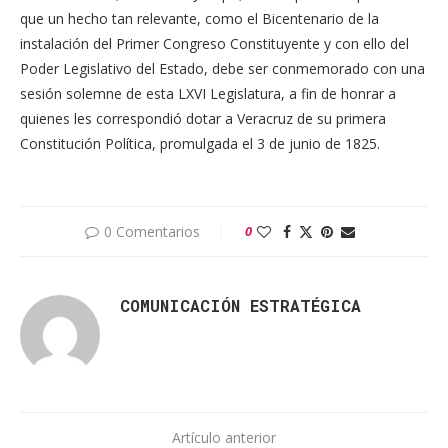
que un hecho tan relevante, como el Bicentenario de la
instalación del Primer Congreso Constituyente y con ello del
Poder Legislativo del Estado, debe ser conmemorado con una
sesión solemne de esta LXVI Legislatura, a fin de honrar a
quienes les correspondió dotar a Veracruz de su primera
Constitución Política, promulgada el 3 de junio de 1825.
0 Comentarios
0
COMUNICACIÓN ESTRATÉGICA
Artículo anterior