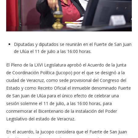
Diputadas y diputados se reunirán en el Fuerte de San Juan
de Ulúa el 11 de julio a las 16:00 horas.
El Pleno de la LXVI Legislatura aprobó el Acuerdo de la Junta
de Coordinación Política (Jucopo) por el que se designó a la
ciudad de Veracruz, como sede provisional del Congreso del
Estado y como Recinto Oficial el inmueble denominado Fuerte
de San Juan de Ulúa para el único efecto de celebrar una
sesión solemne el 11 de julio, a las 16:00 horas, para
conmemorar el Bicentenario de la instalación del Poder
Legislativo del estado de Veracruz.
En el acuerdo, la Jucopo considera que el Fuerte de San Juan