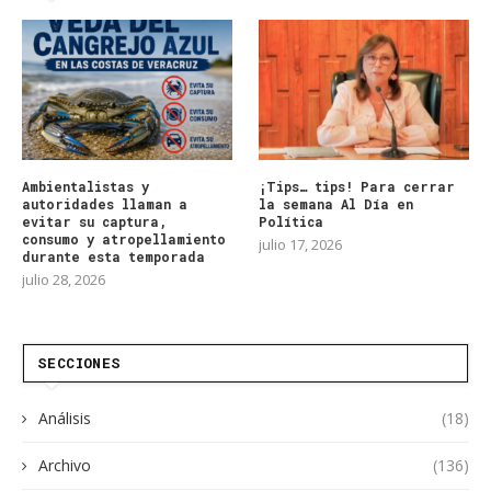
Ambientalistas y
¡Tips… tips! Para cerrar
autoridades llaman a
la semana Al Día en
evitar su captura,
Política
consumo y atropellamiento
julio 17, 2026
durante esta temporada
julio 28, 2026
SECCIONES
Análisis
(18)
Archivo
(136)