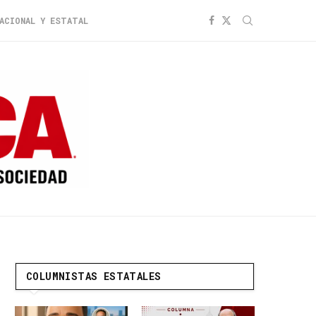
ACIONAL Y ESTATAL
COLUMNISTAS ESTATALES