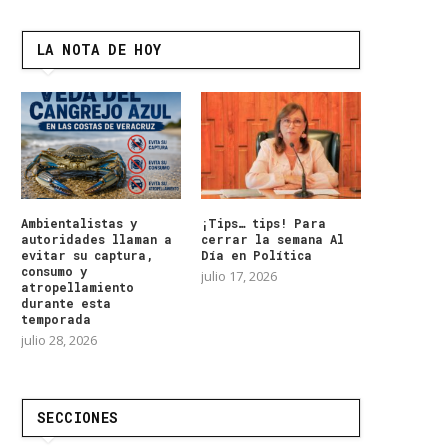
LA NOTA DE HOY
Ambientalistas y
¡Tips… tips! Para
autoridades llaman a
cerrar la semana Al
evitar su captura,
Día en Política
consumo y
julio 17, 2026
atropellamiento
durante esta
temporada
julio 28, 2026
SECCIONES