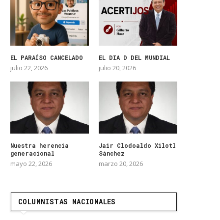
EL PARAÍSO CANCELADO
EL DIA D DEL MUNDIAL
julio 22, 2026
julio 20, 2026
Nuestra herencia
Jair Clodoaldo Xilotl
generacional
Sánchez
mayo 22, 2026
marzo 20, 2026
COLUMNISTAS NACIONALES