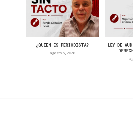
¿QUIÉN ES PERIODISTA?
LEY DE AUD
DEREC
agosto 5, 2026
ag