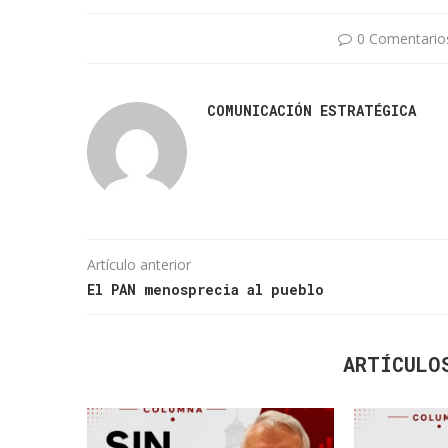
0 Comentario
COMUNICACIÓN ESTRATÉGICA
Artículo anterior
El PAN menosprecia al pueblo
ARTÍCULO