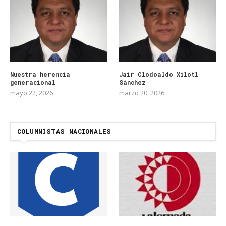
Nuestra herencia
Jair Clodoaldo Xilotl
generacional
Sánchez
mayo 22, 2026
marzo 20, 2026
COLUMNISTAS NACIONALES