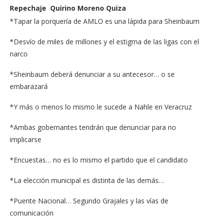
Repechaje Quirino Moreno Quiza
*Tapar la porquería de AMLO es una lápida para Sheinbaum
*Desvío de miles de millones y el estigma de las ligas con el
narco
*Sheinbaum deberá denunciar a su antecesor… o se
embarazará
*Y más o menos lo mismo le sucede a Nahle en Veracruz
*Ambas gobernantes tendrán que denunciar para no
implicarse
*Encuestas… no es lo mismo el partido que el candidato
*La elección municipal es distinta de las demás…
*Puente Nacional… Segundo Grajales y las vías de
comunicación