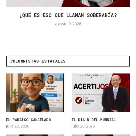
¿QUÉ ES ESO QUE LLAMAN SOBERANÍA?
agosto 9, 2026
COLUMNISTAS ESTATALES
EL PARAÍSO CANCELADO
EL DIA D DEL MUNDIAL
julio 22, 2026
julio 20, 2026