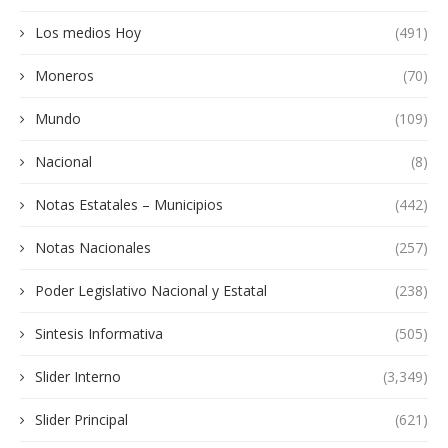
Los medios Hoy
(491)
Moneros
(70)
Mundo
(109)
Nacional
(8)
Notas Estatales – Municipios
(442)
Notas Nacionales
(257)
Poder Legislativo Nacional y Estatal
(238)
Sintesis Informativa
(505)
Slider Interno
(3,349)
Slider Principal
(621)