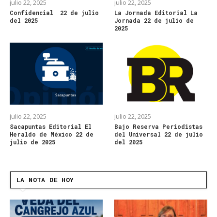
julio 22, 2025
julio 22, 2025
Confidencial 22 de julio
La Jornada Editorial La
del 2025
Jornada 22 de julio de
2025
julio 22, 2025
julio 22, 2025
Sacapuntas Editorial El
Bajo Reserva Periodistas
Heraldo de México 22 de
del Universal 22 de julio
julio de 2025
del 2025
LA NOTA DE HOY