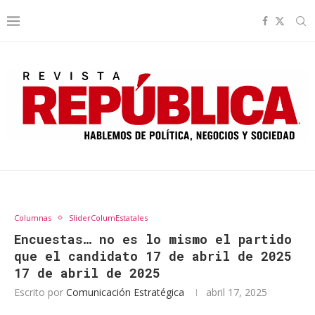
Columnas
SliderColumEstatales
Encuestas… no es lo mismo el partido
que el candidato 17 de abril de 2025
17 de abril de 2025
Escrito por
Comunicación Estratégica
abril 17, 2025