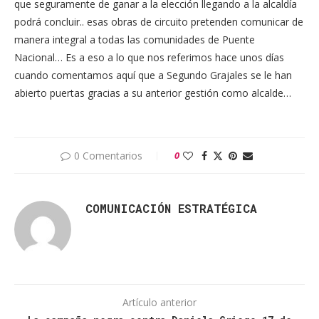
que seguramente de ganar a la elección llegando a la alcaldía
podrá concluir.. esas obras de circuito pretenden comunicar de
manera integral a todas las comunidades de Puente
Nacional… Es a eso a lo que nos referimos hace unos días
cuando comentamos aquí que a Segundo Grajales se le han
abierto puertas gracias a su anterior gestión como alcalde…
0 Comentarios
0
COMUNICACIÓN ESTRATÉGICA
Artículo anterior