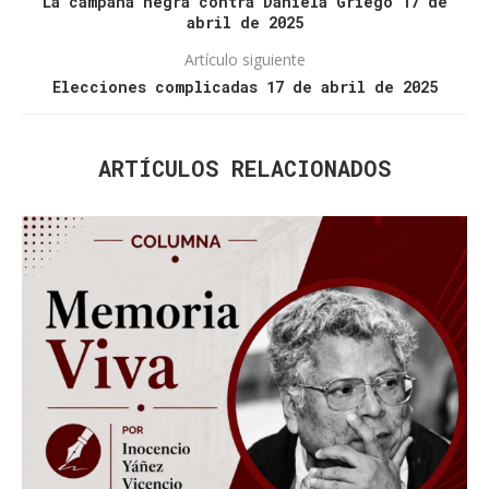
La campaña negra contra Daniela Griego 17 de
abril de 2025
Artículo siguiente
Elecciones complicadas 17 de abril de 2025
ARTÍCULOS RELACIONADOS