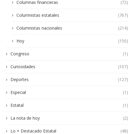
Columnas financieras
(72)
Columnistas estatales
(767)
Columnistas nacionales
(214)
Hoy
(150)
Congreso
(1)
Curiosidades
(107)
Deportes
(127)
Especial
(1)
Estatal
(1)
La nota de hoy
(2)
Lo + Destacado Estatal
(48)