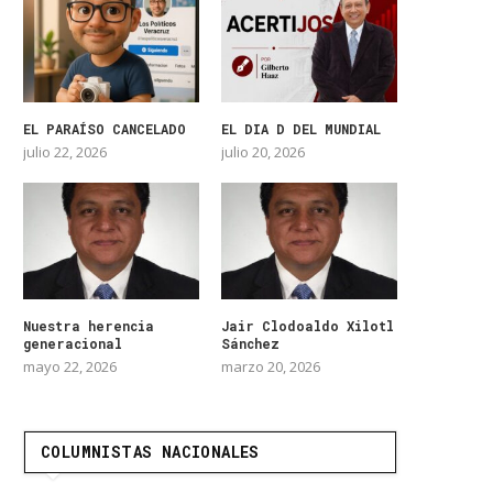
EL PARAÍSO CANCELADO
EL DIA D DEL MUNDIAL
julio 22, 2026
julio 20, 2026
Nuestra herencia
Jair Clodoaldo Xilotl
generacional
Sánchez
mayo 22, 2026
marzo 20, 2026
COLUMNISTAS NACIONALES