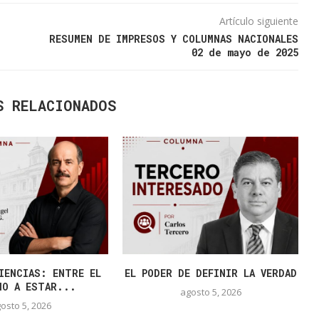
Artículo siguiente
RESUMEN DE IMPRESOS Y COLUMNAS NACIONALES
02 de mayo de 2025
S RELACIONADOS
IENCIAS: ENTRE EL
EL PODER DE DEFINIR LA VERDAD
HO A ESTAR...
agosto 5, 2026
osto 5, 2026