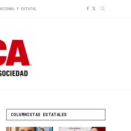
ACIONAL Y ESTATAL
COLUMNISTAS ESTATALES