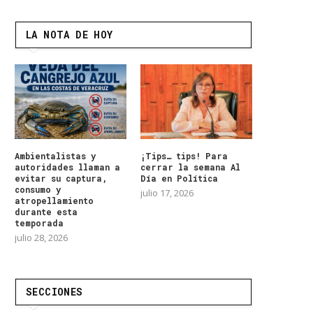
LA NOTA DE HOY
Ambientalistas y
¡Tips… tips! Para
autoridades llaman a
cerrar la semana Al
evitar su captura,
Día en Política
consumo y
julio 17, 2026
atropellamiento
durante esta
temporada
julio 28, 2026
SECCIONES