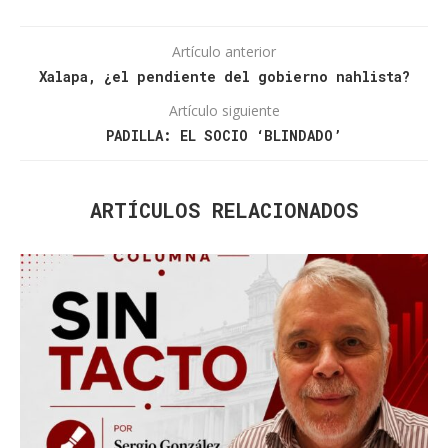
Artículo anterior
Xalapa, ¿el pendiente del gobierno nahlista?
Artículo siguiente
PADILLA: EL SOCIO ‘BLINDADO’
ARTÍCULOS RELACIONADOS