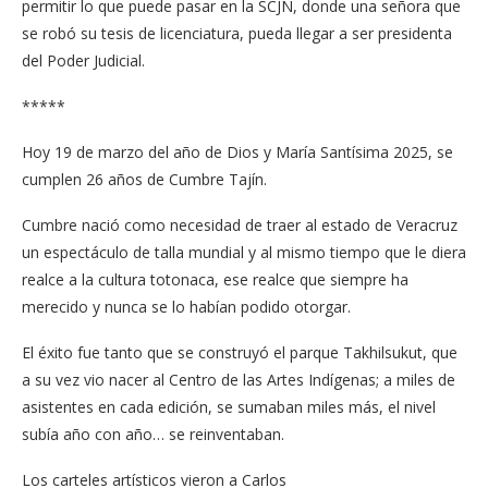
permitir lo que puede pasar en la SCJN, donde una señora que
se robó su tesis de licenciatura, pueda llegar a ser presidenta
del Poder Judicial.
*****
Hoy 19 de marzo del año de Dios y María Santísima 2025, se
cumplen 26 años de Cumbre Tajín.
Cumbre nació como necesidad de traer al estado de Veracruz
un espectáculo de talla mundial y al mismo tiempo que le diera
realce a la cultura totonaca, ese realce que siempre ha
merecido y nunca se lo habían podido otorgar.
El éxito fue tanto que se construyó el parque Takhilsukut, que
a su vez vio nacer al Centro de las Artes Indígenas; a miles de
asistentes en cada edición, se sumaban miles más, el nivel
subía año con año… se reinventaban.
Los carteles artísticos vieron a Carlos