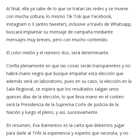
Al final, ella ya sabe de lo que se tratan las redes y se mueve
con mucha soltura, lo mismo Tik Tok que Facebook,
Instagram o X (antes tweeter), inclusive a través de Whatsapp,
buscará implantar su mensaje de campaña mediante
mensajes muy breves, pero con mucho contenido.
El color melón y el número dos, será determinante.
Confía plenamente en que las cosas serán transparentes y no
habrá mano negra que busque empañar esta elección que
además será un laboratorio, pues en su caso, la elección en la
Sala Regional, se espera que los resultados salgan unos
quinces días de la elección, lo que lleva mano en el conteo
será la Presidencia de la Suprema Corte de Justicia de la
Nación y luego el pleno, y así, sucesivamente.
En resumen, Eva Barrientos es la carta que debemos jugar
para darle al Trife la experiencia y expertis que necesita, y no