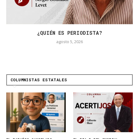
¿QUIÉN ES PERIODISTA?
agosto 5, 2026
COLUMNISTAS ESTATALES