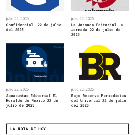
julio 22, 2025
julio 22, 2025
Confidencial 22 de julio
La Jornada Editorial La
del 2025
Jornada 22 de julio de
2025
julio 22, 2025
julio 22, 2025
Sacapuntas Editorial El
Bajo Reserva Periodistas
Heraldo de México 22 de
del Universal 22 de julio
julio de 2025
del 2025
LA NOTA DE HOY