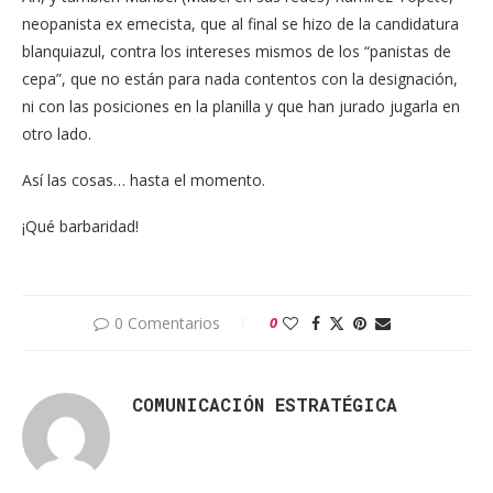
neopanista ex emecista, que al final se hizo de la candidatura
blanquiazul, contra los intereses mismos de los “panistas de
cepa”, que no están para nada contentos con la designación,
ni con las posiciones en la planilla y que han jurado jugarla en
otro lado.
Así las cosas… hasta el momento.
¡Qué barbaridad!
0 Comentarios
0
COMUNICACIÓN ESTRATÉGICA