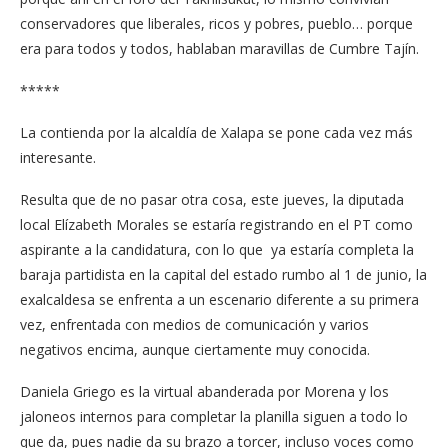
conservadores que liberales, ricos y pobres, pueblo… porque
era para todos y todos, hablaban maravillas de Cumbre Tajín.
*****
La contienda por la alcaldía de Xalapa se pone cada vez más
interesante.
Resulta que de no pasar otra cosa, este jueves, la diputada
local Elízabeth Morales se estaría registrando en el PT como
aspirante a la candidatura, con lo que ya estaría completa la
baraja partidista en la capital del estado rumbo al 1 de junio, la
exalcaldesa se enfrenta a un escenario diferente a su primera
vez, enfrentada con medios de comunicación y varios
negativos encima, aunque ciertamente muy conocida.
Daniela Griego es la virtual abanderada por Morena y los
jaloneos internos para completar la planilla siguen a todo lo
que da, pues nadie da su brazo a torcer, incluso voces como