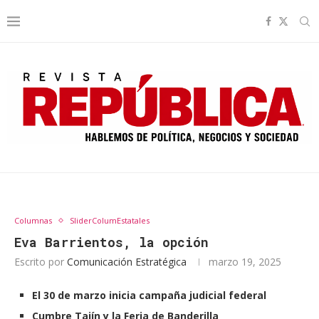
Columnas
SliderColumEstatales
Eva Barrientos, la opción
Escrito por
Comunicación Estratégica
marzo 19, 2025
El 30 de marzo inicia campaña judicial federal
Cumbre Tajín y la Feria de Banderilla