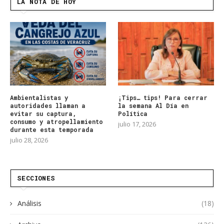
LA NOTA DE HOY
Ambientalistas y
¡Tips… tips! Para cerrar
autoridades llaman a
la semana Al Día en
evitar su captura,
Política
consumo y atropellamiento
julio 17, 2026
durante esta temporada
julio 28, 2026
SECCIONES
Análisis
(18)