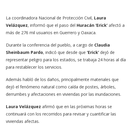
La coordinadora Nacional de Protección Civil,
Laura
Velázquez
, informó que el paso del
Huracán ‘Erick’
afectó a
más de 276 mil usuarios en Guerrero y Oaxaca.
Durante la conferencia del pueblo, a cargo de
Claudia
Sheinbaum Pardo
, indicó que desde que
‘Erick’
dejó de
representar peligro para los estados, se trabaja 24 horas al día
para restablecer los servicios.
Además habló de los daños, principalmente materiales que
dejó el fenómeno natural como caída de postes, árboles,
derrumbes y afectaciones en viviendas por las inundaciones.
Laura Velázquez
afirmó que en las próximas horas se
continuará con los recorridos para revisar y cuantificar las
viviendas afectas.