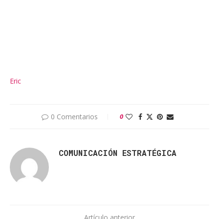
Eric
0 Comentarios
0
COMUNICACIÓN ESTRATÉGICA
Artículo anterior