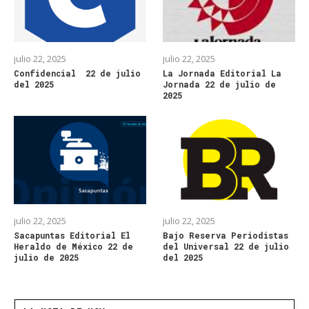
julio 22, 2025
julio 22, 2025
Confidencial 22 de julio
La Jornada Editorial La
del 2025
Jornada 22 de julio de
2025
julio 22, 2025
julio 22, 2025
Sacapuntas Editorial El
Bajo Reserva Periodistas
Heraldo de México 22 de
del Universal 22 de julio
julio de 2025
del 2025