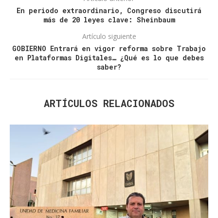
En periodo extraordinario, Congreso discutirá
más de 20 leyes clave: Sheinbaum
Artículo siguiente
GOBIERNO Entrará en vigor reforma sobre Trabajo
en Plataformas Digitales… ¿Qué es lo que debes
saber?
ARTÍCULOS RELACIONADOS