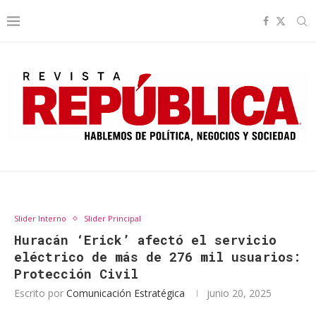
Slider Interno
Slider Principal
Huracán ‘Erick’ afectó el servicio
eléctrico de más de 276 mil usuarios:
Protección Civil
Escrito por
Comunicación Estratégica
junio 20, 2025