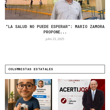
“LA SALUD NO PUEDE ESPERAR”: MARIO ZAMORA
PROPONE...
julio 23, 2025
COLUMNISTAS ESTATALES