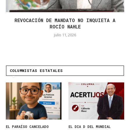
REVOCACIÓN DE MANDATO NO INQUIETA A
ROCÍO NAHLE
julio 11, 2026
COLUMNISTAS ESTATALES
EL PARAÍSO CANCELADO
EL DIA D DEL MUNDIAL