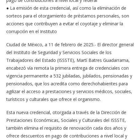
pago de contribuciones a nivel local y federal
● La emisión de esta credencial, así como la eliminación de
sorteos para el otorgamiento de préstamos personales, son
acciones que contribuyen a evitar el coyotaje y eliminar la
corrupción en el Instituto
Ciudad de México, a 11 de febrero de 2025.- El director general
del Instituto de Seguridad y Servicios Sociales de los
Trabajadores del Estado (ISSSTE), Martí Batres Guadarrama,
encabezó vía remota la primera entrega de credenciales con
vigencia permanente a 532 jubiladas, jubilados, pensionadas y
pensionados, que los acredita como derechohabientes para
agilizar el acceso a prestaciones y servicios médicos, sociales,
turísticos y culturales que ofrece el organismo.
Esta nueva credencial, otorgada a través de la Dirección de
Prestaciones Económicas, Sociales y Culturales del ISSSTE,
también elimina el requisito de renovación cada dos años y
ofrece descuentos en pago de contribuciones a nivel local y