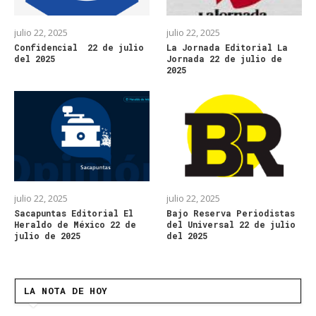
julio 22, 2025
julio 22, 2025
Confidencial 22 de julio
La Jornada Editorial La
del 2025
Jornada 22 de julio de
2025
julio 22, 2025
julio 22, 2025
Sacapuntas Editorial El
Bajo Reserva Periodistas
Heraldo de México 22 de
del Universal 22 de julio
julio de 2025
del 2025
LA NOTA DE HOY