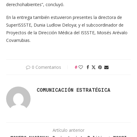
derechohabientes”, concluyó.
En la entrega también estuvieron presentes la directora de
SuperISSSTE, Dunia Ludlow Deloya; y el subcoordinador de
Proyectos de la Dirección Médica del ISSSTE, Moisés Arévalo
Covarrubias.
0 Comentarios
0
COMUNICACIÓN ESTRATÉGICA
Artículo anterior