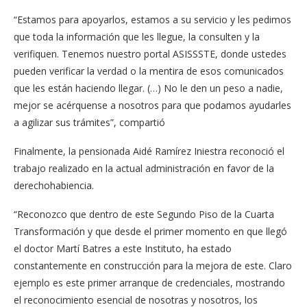
“Estamos para apoyarlos, estamos a su servicio y les pedimos
que toda la información que les llegue, la consulten y la
verifiquen. Tenemos nuestro portal ASISSSTE, donde ustedes
pueden verificar la verdad o la mentira de esos comunicados
que les están haciendo llegar. (…) No le den un peso a nadie,
mejor se acérquense a nosotros para que podamos ayudarles
a agilizar sus trámites”, compartió
Finalmente, la pensionada Aidé Ramírez Iniestra reconoció el
trabajo realizado en la actual administración en favor de la
derechohabiencia.
“Reconozco que dentro de este Segundo Piso de la Cuarta
Transformación y que desde el primer momento en que llegó
el doctor Martí Batres a este Instituto, ha estado
constantemente en construcción para la mejora de este. Claro
ejemplo es este primer arranque de credenciales, mostrando
el reconocimiento esencial de nosotras y nosotros, los