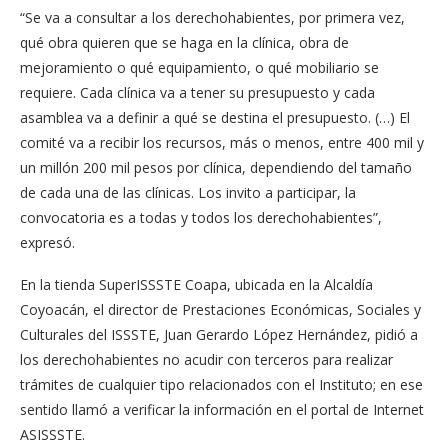
“Se va a consultar a los derechohabientes, por primera vez,
qué obra quieren que se haga en la clínica, obra de
mejoramiento o qué equipamiento, o qué mobiliario se
requiere. Cada clínica va a tener su presupuesto y cada
asamblea va a definir a qué se destina el presupuesto. (…) El
comité va a recibir los recursos, más o menos, entre 400 mil y
un millón 200 mil pesos por clínica, dependiendo del tamaño
de cada una de las clínicas. Los invito a participar, la
convocatoria es a todas y todos los derechohabientes”,
expresó.
En la tienda SuperISSSTE Coapa, ubicada en la Alcaldía
Coyoacán, el director de Prestaciones Económicas, Sociales y
Culturales del ISSSTE, Juan Gerardo López Hernández, pidió a
los derechohabientes no acudir con terceros para realizar
trámites de cualquier tipo relacionados con el Instituto; en ese
sentido llamó a verificar la información en el portal de Internet
ASISSSTE.