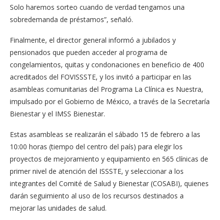
Solo haremos sorteo cuando de verdad tengamos una
sobredemanda de préstamos”, señaló.
Finalmente, el director general informó a jubilados y
pensionados que pueden acceder al programa de
congelamientos, quitas y condonaciones en beneficio de 400
acreditados del FOVISSSTE, y los invitó a participar en las
asambleas comunitarias del Programa La Clínica es Nuestra,
impulsado por el Gobierno de México, a través de la Secretaría
Bienestar y el IMSS Bienestar.
Estas asambleas se realizarán el sábado 15 de febrero a las
10:00 horas (tiempo del centro del país) para elegir los
proyectos de mejoramiento y equipamiento en 565 clínicas de
primer nivel de atención del ISSSTE, y seleccionar a los
integrantes del Comité de Salud y Bienestar (COSABI), quienes
darán seguimiento al uso de los recursos destinados a
mejorar las unidades de salud.