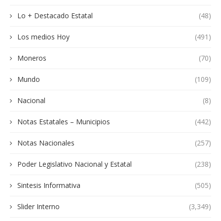
Lo + Destacado Estatal
(48)
Los medios Hoy
(491)
Moneros
(70)
Mundo
(109)
Nacional
(8)
Notas Estatales – Municipios
(442)
Notas Nacionales
(257)
Poder Legislativo Nacional y Estatal
(238)
Sintesis Informativa
(505)
Slider Interno
(3,349)