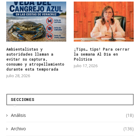
Ambientalistas y
¡Tips… tips! Para cerrar
autoridades llaman a
la semana Al Día en
evitar su captura,
Política
consumo y atropellamiento
julio 17, 2026
durante esta temporada
julio 28, 2026
SECCIONES
Análisis
(18)
Archivo
(136)