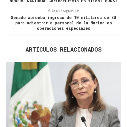
MONERO NACIONAL Caricaturista Político: MONSI
Artículo siguiente
Senado aprueba ingreso de 10 militares de EU
para adiestrar a personal de la Marina en
operaciones especiales
ARTÍCULOS RELACIONADOS