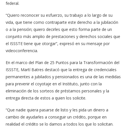
federal.
“Quiero reconocer su esfuerzo, su trabajo a lo largo de su
vida, que tiene como contraparte este derecho a la jubilación
o a la pensión; quiero decirles que esto forma parte de un
conjunto más amplio de prestaciones y derechos sociales que
el ISSSTE tiene que otorgar”, expresó en su mensaje por
videoconferencia.
En el marco del Plan de 25 Puntos para la Transformación del
ISSSTE, Martí Batres destacó que la entrega de credenciales
permanentes a jubilados y pensionados es una de las medidas
para prevenir el coyotaje en el Instituto, junto con la
eliminación de los sorteos de préstamos personales y la
entrega directa de estos a quien los solicite.
“Que nadie quiera pasarse de listo y les pida un dinero a
cambio de ayudarles a conseguir un crédito, porque en
realidad el crédito se lo damos a todos los que lo solicitan.