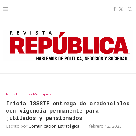
Notas Estatales - Municipios
Inicia ISSSTE entrega de credenciales
con vigencia permanente para
jubilados y pensionados
Escrito por
Comunicación Estratégica
febrero 12, 2025