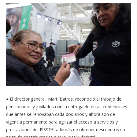
● El director general, Martí Batres, reconoció el trabajo de
pensionados y jubilados con la entrega de estas credenciales
que antes se renovaban cada dos años y ahora son de
vigencia permanente para agilizar el acceso a servicios y
prestaciones del ISSSTE, además de obtener descuentos en