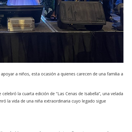
 apoyar a niños, esta ocasión a quienes carecen de una familia a
 celebró la cuarta edición de “Las Cenas de Isabella”, una velada
ó la vida de una niña extraordinaria cuyo legado sigue