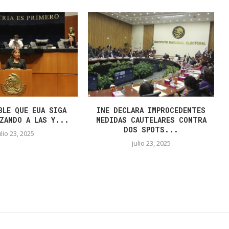
BLE QUE EUA SIGA
INE DECLARA IMPROCEDENTES
ZANDO A LAS Y...
MEDIDAS CAUTELARES CONTRA
DOS SPOTS...
ulio 23, 2025
julio 23, 2025