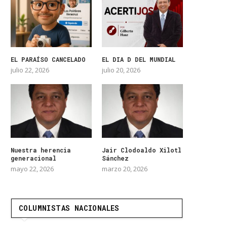
EL PARAÍSO CANCELADO
EL DIA D DEL MUNDIAL
julio 22, 2026
julio 20, 2026
Nuestra herencia
Jair Clodoaldo Xilotl
generacional
Sánchez
mayo 22, 2026
marzo 20, 2026
COLUMNISTAS NACIONALES