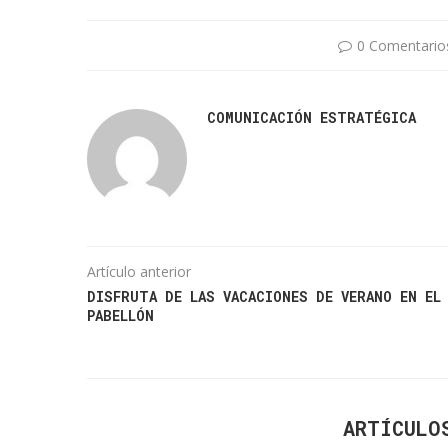
0 Comentario
COMUNICACIÓN ESTRATÉGICA
Artículo anterior
DISFRUTA DE LAS VACACIONES DE VERANO EN EL
PABELLÓN
ARTÍCULO