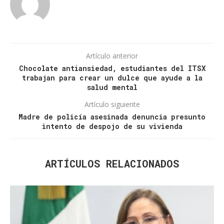
Artículo anterior
Chocolate antiansiedad, estudiantes del ITSX
trabajan para crear un dulce que ayude a la
salud mental
Artículo siguiente
Madre de policía asesinada denuncia presunto
intento de despojo de su vivienda
ARTÍCULOS RELACIONADOS