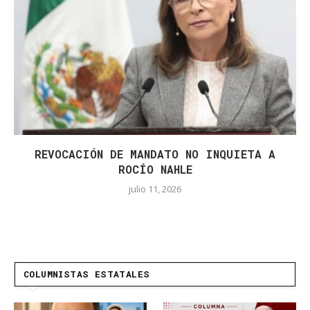
REVOCACIÓN DE MANDATO NO INQUIETA A
ROCÍO NAHLE
julio 11, 2026
COLUMNISTAS ESTATALES