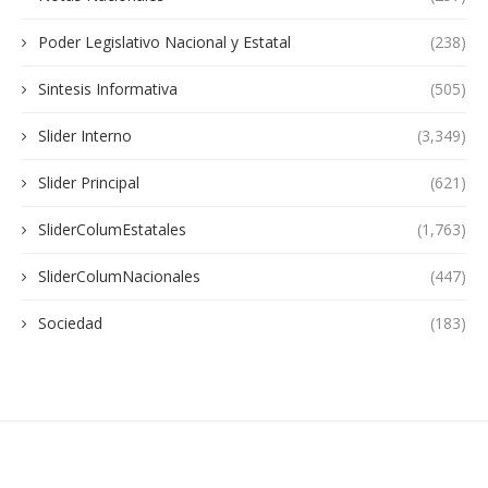
Poder Legislativo Nacional y Estatal
(238)
Sintesis Informativa
(505)
Slider Interno
(3,349)
Slider Principal
(621)
SliderColumEstatales
(1,763)
SliderColumNacionales
(447)
Sociedad
(183)