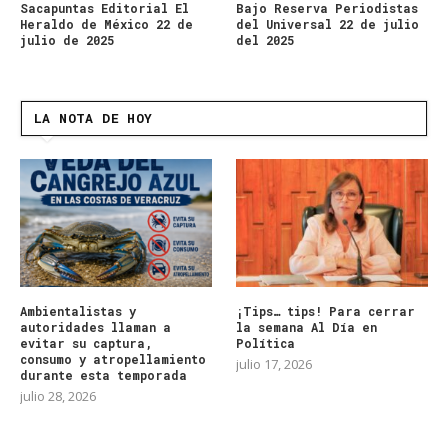
Sacapuntas Editorial El
Bajo Reserva Periodistas
Heraldo de México 22 de
del Universal 22 de julio
julio de 2025
del 2025
LA NOTA DE HOY
Ambientalistas y
¡Tips… tips! Para cerrar
autoridades llaman a
la semana Al Día en
evitar su captura,
Política
consumo y atropellamiento
julio 17, 2026
durante esta temporada
julio 28, 2026