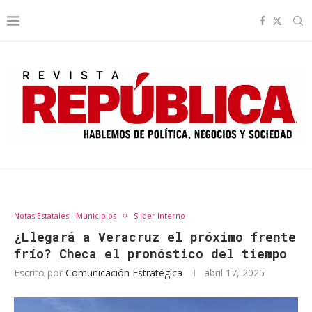
Notas Estatales - Municipios
Slider Interno
¿Llegará a Veracruz el próximo frente
frío? Checa el pronóstico del tiempo
Escrito por
Comunicación Estratégica
abril 17, 2025