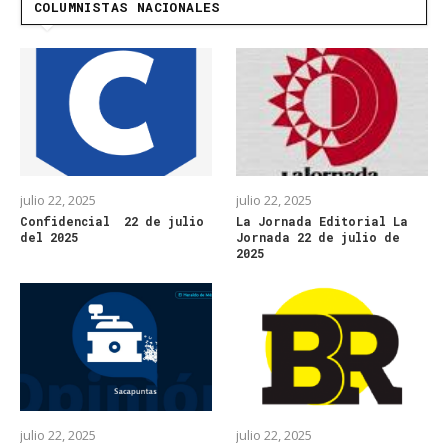
COLUMNISTAS NACIONALES
julio 22, 2025
julio 22, 2025
Confidencial 22 de julio
La Jornada Editorial La
del 2025
Jornada 22 de julio de
2025
julio 22, 2025
julio 22, 2025