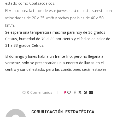
estado como Coatzacoalcos.
El viento para la tarde de este jueves será del este-sureste con
velocidades de 20 a 35 km/h y rachas posibles de 40 a 50
km/h.
Se espera una temperatura máxima para hoy de 30 grados
Celsius, humedad de 70 al 80 por ciento y el índice de calor de
31 a 33 grados Celsius.
El domingo y lunes habría un frente frío, pero no llegaría a
Veracruz, solo se presentarían un aumento de lluvias en el
centro y sur del estado, pero las condiciones serán estables
0 Comentarios
0
COMUNICACIÓN ESTRATÉGICA