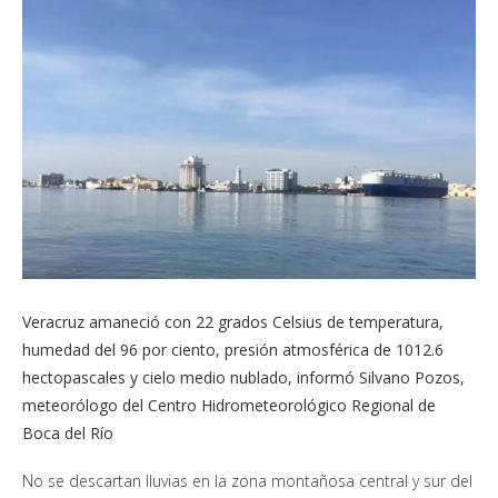
Veracruz amaneció con 22 grados Celsius de temperatura,
humedad del 96 por ciento, presión atmosférica de 1012.6
hectopascales y cielo medio nublado, informó Silvano Pozos,
meteorólogo del Centro Hidrometeorológico Regional de
Boca del Río
No se descartan lluvias en la zona montañosa central y sur del