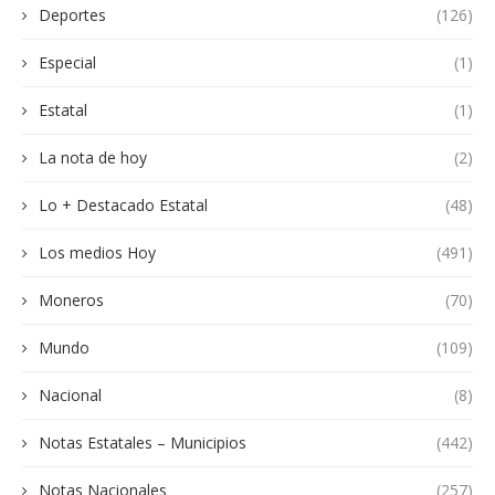
Deportes
(126)
Especial
(1)
Estatal
(1)
La nota de hoy
(2)
Lo + Destacado Estatal
(48)
Los medios Hoy
(491)
Moneros
(70)
Mundo
(109)
Nacional
(8)
Notas Estatales – Municipios
(442)
Notas Nacionales
(257)