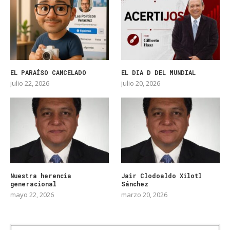
EL PARAÍSO CANCELADO
EL DIA D DEL MUNDIAL
julio 22, 2026
julio 20, 2026
Nuestra herencia
Jair Clodoaldo Xilotl
generacional
Sánchez
mayo 22, 2026
marzo 20, 2026