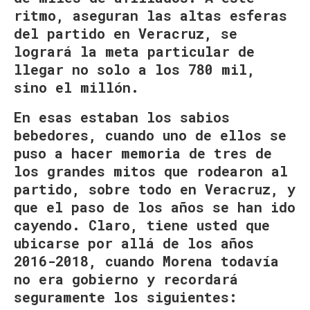
ritmo, aseguran las altas esferas
del partido en Veracruz, se
logrará la meta particular de
llegar no solo a los 780 mil,
sino el millón.
En esas estaban los sabios
bebedores, cuando uno de ellos se
puso a hacer memoria de tres de
los grandes mitos que rodearon al
partido, sobre todo en Veracruz, y
que el paso de los años se han ido
cayendo. Claro, tiene usted que
ubicarse por allá de los años
2016-2018, cuando Morena todavía
no era gobierno y recordará
seguramente los siguientes: