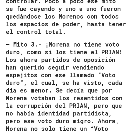
controlar. Poco a poco ese mito
se fue cayendo y uno a uno fueron
quedándose los Morenos con todos
los espacios de poder, hasta tener
el control total.
– Mito 3.- ¡Morena no tiene voto
duro, como sí los tiene el PRIAN!
Los ahora partidos de oposición
han querido seguir vendiendo
espejitos con ese llamado “Voto
duro”, el cual, se ha visto, cada
día es menor. Se decía que por
Morena votaban los resentidos con
la corrupción del PRIAN, pero que
no había identidad partidista,
pero ese voto duro migró. Ahora,
Morena no solo tiene un “Voto