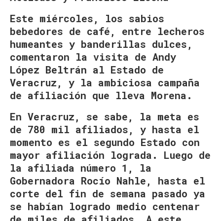
Este miércoles, los sabios
bebedores de café, entre lecheros
humeantes y banderillas dulces,
comentaron la visita de Andy
López Beltrán al Estado de
Veracruz, y la ambiciosa campaña
de afiliación que lleva Morena.
En Veracruz, se sabe, la meta es
de 780 mil afiliados, y hasta el
momento es el segundo Estado con
mayor afiliación lograda. Luego de
la afiliada número 1, la
Gobernadora Rocío Nahle, hasta el
corte del fin de semana pasado ya
se habían logrado medio centenar
de miles de afiliados. A este