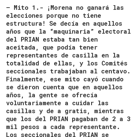
– Mito 1.- ¡Morena no ganará las
elecciones porque no tiene
estructura! Se decía en aquellos
años que la “maquinaria” electoral
del PRIAN estaba tan bien
aceitada, que podía tener
representantes de casilla en la
totalidad de ellas, y los Comités
seccionales trabajaban al centavo.
Finalmente, ese mito cayó cuando
se dieron cuenta que en aquellos
años, la gente se ofrecía
voluntariamente a cuidar las
casillas y de a gratis, mientras
que los del PRIAN pagaban de 2 a 3
mil pesos a cada representante.
Los seccionales del PRIAN se