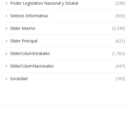
Poder Legislativo Nacional y Estatal
(238)
Sintesis Informativa
(505)
Slider Interno
(3,349)
Slider Principal
(621)
SliderColumEstatales
(1,763)
SliderColumNacionales
(447)
Sociedad
(183)