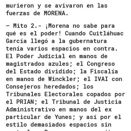
murieron y se avivaron en las
fuerzas de MORENA.
– Mito 2.- ¡Morena no sabe para
qué es el poder! Cuando Cuitláhuac
García llegó a la gubernatura
tenía varios espacios en contra.
El Poder Judicial en manos de
magistrados azules; el Congreso
del Estado dividido; la Fiscalía
en manos de Winckler; el IVAI con
Consejeros heredados; los
Tribunales Electorales copados por
el PRIAN; el Tribunal de Justicia
Administrativo en manos del ex
particular de Yunes; y así por el
estilo demasiados espacios sin