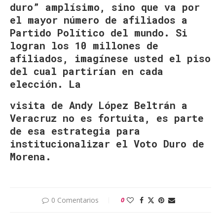
duro” amplísimo, sino que va por
el mayor número de afiliados a
Partido Político del mundo. Si
logran los 10 millones de
afiliados, imagínese usted el piso
del cual partirían en cada
elección. La
visita de Andy López Beltrán a
Veracruz no es fortuita, es parte
de esa estrategia para
institucionalizar el Voto Duro de
Morena.
0 Comentarios
0