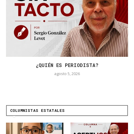
¿QUIÉN ES PERIODISTA?
agosto 5, 2026
COLUMNISTAS ESTATALES