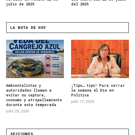
julio de 2025
del 2025
LA NOTA DE HOY
Ambientalistas y
¡Tips… tips! Para cerrar
autoridades llaman a
la semana Al Día en
evitar su captura,
Política
consumo y atropellamiento
julio 17, 2026
durante esta temporada
julio 28, 2026
SECCIONES