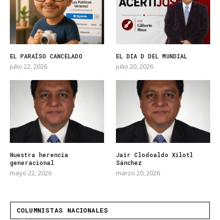
EL PARAÍSO CANCELADO
EL DIA D DEL MUNDIAL
julio 22, 2026
julio 20, 2026
Nuestra herencia
Jair Clodoaldo Xilotl
generacional
Sánchez
mayo 22, 2026
marzo 20, 2026
COLUMNISTAS NACIONALES