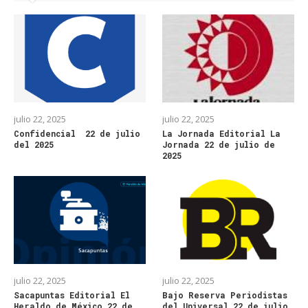
julio 22, 2025
julio 22, 2025
Confidencial 22 de julio
La Jornada Editorial La
del 2025
Jornada 22 de julio de
2025
julio 22, 2025
julio 22, 2025
Sacapuntas Editorial El
Bajo Reserva Periodistas
Heraldo de México 22 de
del Universal 22 de julio