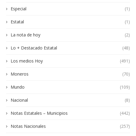
Especial
(1)
Estatal
(1)
La nota de hoy
(2)
Lo + Destacado Estatal
(48)
Los medios Hoy
(491)
Moneros
(70)
Mundo
(109)
Nacional
(8)
Notas Estatales – Municipios
(442)
Notas Nacionales
(257)