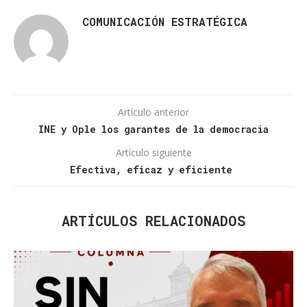
COMUNICACIÓN ESTRATÉGICA
Artículo anterior
INE y Ople los garantes de la democracia
Artículo siguiente
Efectiva, eficaz y eficiente
ARTÍCULOS RELACIONADOS