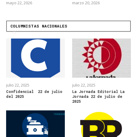
mayo 22, 2026
marzo 20, 2026
COLUMNISTAS NACIONALES
julio 22, 2025
julio 22, 2025
Confidencial 22 de julio
La Jornada Editorial La
del 2025
Jornada 22 de julio de
2025