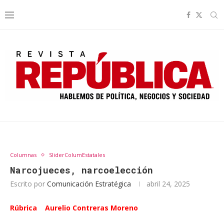
Columnas
SliderColumEstatales
Narcojueces, narcoelección
Escrito por
Comunicación Estratégica
abril 24, 2025
Rúbrica Aurelio Contreras Moreno