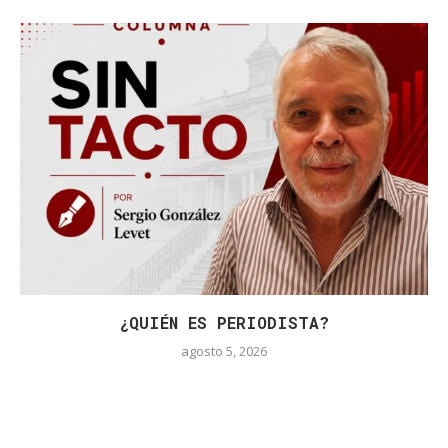
¿QUIÉN ES PERIODISTA?
agosto 5, 2026