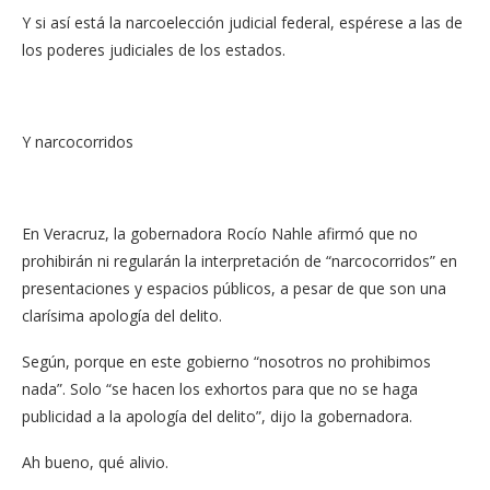
Y si así está la narcoelección judicial federal, espérese a las de
los poderes judiciales de los estados.
Y narcocorridos
En Veracruz, la gobernadora Rocío Nahle afirmó que no
prohibirán ni regularán la interpretación de “narcocorridos” en
presentaciones y espacios públicos, a pesar de que son una
clarísima apología del delito.
Según, porque en este gobierno “nosotros no prohibimos
nada”. Solo “se hacen los exhortos para que no se haga
publicidad a la apología del delito”, dijo la gobernadora.
Ah bueno, qué alivio.