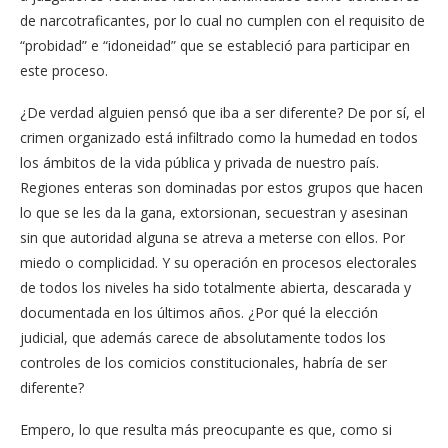
de narcotraficantes, por lo cual no cumplen con el requisito de
“probidad” e “idoneidad” que se estableció para participar en
este proceso.
¿De verdad alguien pensó que iba a ser diferente? De por sí, el
crimen organizado está infiltrado como la humedad en todos
los ámbitos de la vida pública y privada de nuestro país.
Regiones enteras son dominadas por estos grupos que hacen
lo que se les da la gana, extorsionan, secuestran y asesinan
sin que autoridad alguna se atreva a meterse con ellos. Por
miedo o complicidad. Y su operación en procesos electorales
de todos los niveles ha sido totalmente abierta, descarada y
documentada en los últimos años. ¿Por qué la elección
judicial, que además carece de absolutamente todos los
controles de los comicios constitucionales, habría de ser
diferente?
Empero, lo que resulta más preocupante es que, como si