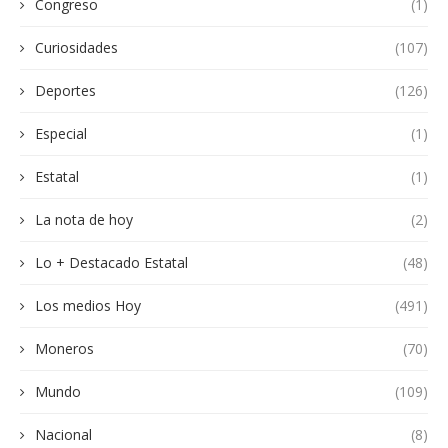
Congreso
(1)
Curiosidades
(107)
Deportes
(126)
Especial
(1)
Estatal
(1)
La nota de hoy
(2)
Lo + Destacado Estatal
(48)
Los medios Hoy
(491)
Moneros
(70)
Mundo
(109)
Nacional
(8)