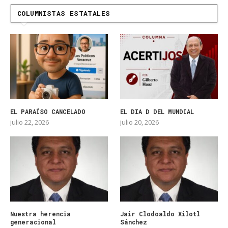
COLUMNISTAS ESTATALES
EL PARAÍSO CANCELADO
EL DIA D DEL MUNDIAL
julio 22, 2026
julio 20, 2026
Nuestra herencia
Jair Clodoaldo Xilotl
generacional
Sánchez