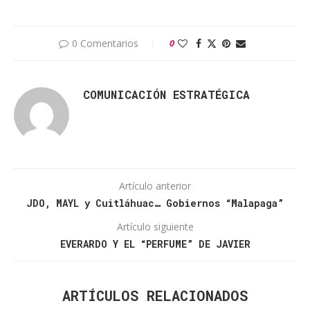
0 Comentarios
0
COMUNICACIÓN ESTRATÉGICA
Artículo anterior
JDO, MAYL y Cuitláhuac… Gobiernos “Malapaga”
Artículo siguiente
EVERARDO Y EL “PERFUME” DE JAVIER
ARTÍCULOS RELACIONADOS