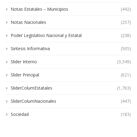
Notas Estatales – Municipios
(442)
Notas Nacionales
(257)
Poder Legislativo Nacional y Estatal
(238)
Sintesis Informativa
(505)
Slider Interno
(3,349)
Slider Principal
(621)
SliderColumEstatales
(1,763)
SliderColumNacionales
(447)
Sociedad
(183)