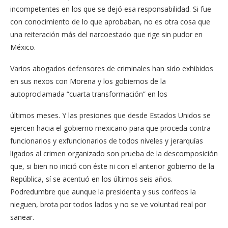
incompetentes en los que se dejó esa responsabilidad. Si fue
con conocimiento de lo que aprobaban, no es otra cosa que
una reiteración más del narcoestado que rige sin pudor en
México.
Varios abogados defensores de criminales han sido exhibidos
en sus nexos con Morena y los gobiernos de la
autoproclamada “cuarta transformación” en los
últimos meses. Y las presiones que desde Estados Unidos se
ejercen hacia el gobierno mexicano para que proceda contra
funcionarios y exfuncionarios de todos niveles y jerarquías
ligados al crimen organizado son prueba de la descomposición
que, si bien no inició con éste ni con el anterior gobierno de la
República, sí se acentuó en los últimos seis años.
Podredumbre que aunque la presidenta y sus corifeos la
nieguen, brota por todos lados y no se ve voluntad real por
sanear.