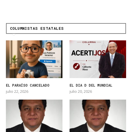
COLUMNISTAS ESTATALES
EL PARAÍSO CANCELADO
EL DIA D DEL MUNDIAL
julio 22, 2026
julio 20, 2026