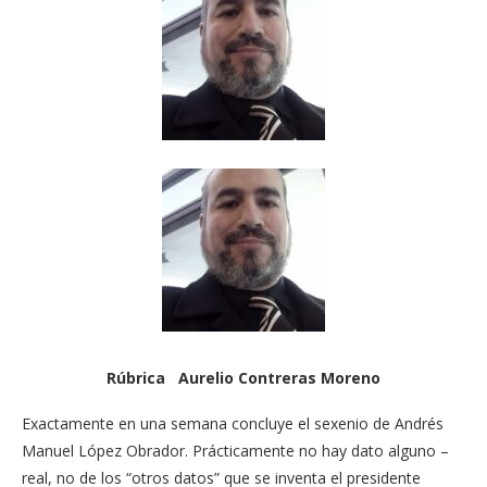
Rúbrica Aurelio Contreras Moreno
Exactamente en una semana concluye el sexenio de Andrés
Manuel López Obrador. Prácticamente no hay dato alguno –
real, no de los “otros datos” que se inventa el presidente