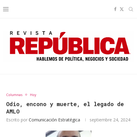
Columnas
Hoy
Odio, encono y muerte, el legado de
AMLO
Escrito por
Comunicación Estratégica
septiembre 24, 2024