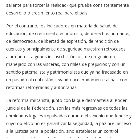
saliente para torcer la realidad- que pruebe consistentemente
desarrollo o crecimiento real para el país.
Por el contrario, los indicadores en materia de salud, de
educación, de crecimiento económico, de derechos humanos,
de democracia, de libertad de expresión, de rendición de
cuentas y principalmente de seguridad muestran retrocesos
alarmantes, algunos incluso históricos, de un gobierno
manejado con las vísceras, con miles de prejuicios y con un
sentido paternalista y patrimonialista que ya ha fracasado en
un pasado al cual están llevando aceleradamente al país con
reformas retrógradas y autoritarias.
La reforma militarista, junto con la que desmantela al Poder
Judicial de la Federación, son las más regresivas de todas las
enmiendas legales impulsadas durante el sexenio que fenece y
cuyo objetivo no es garantizar la seguridad, la paz ni el acceso
a la justicia para la población, sino establecer un control