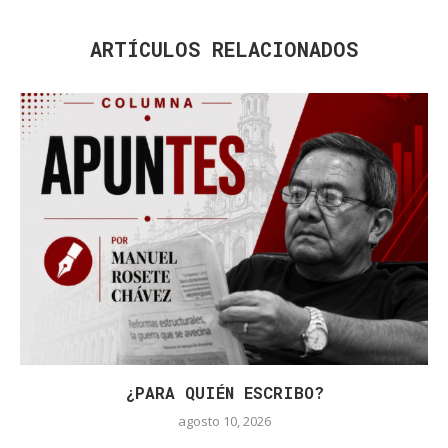
ARTÍCULOS RELACIONADOS
¿PARA QUIÉN ESCRIBO?
agosto 10, 2026