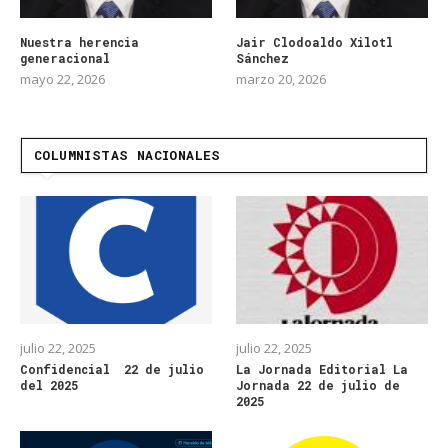
Nuestra herencia
Jair Clodoaldo Xilotl
generacional
Sánchez
mayo 22, 2026
marzo 20, 2026
COLUMNISTAS NACIONALES
julio 22, 2025
julio 22, 2025
Confidencial 22 de julio
La Jornada Editorial La
del 2025
Jornada 22 de julio de
2025