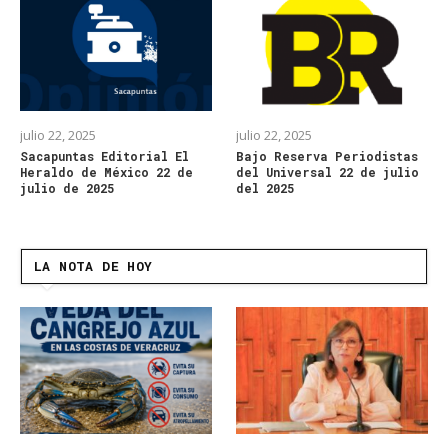
julio 22, 2025
julio 22, 2025
Sacapuntas Editorial El
Bajo Reserva Periodistas
Heraldo de México 22 de
del Universal 22 de julio
julio de 2025
del 2025
LA NOTA DE HOY