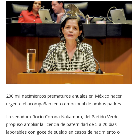
200 mil nacimientos prematuros anuales en México hacen
urgente el acompañamiento emocional de ambos padres.
La senadora Rocío Corona Nakamura, del Partido Verde,
propuso ampliar la licencia de paternidad de 5 a 20 días
laborables con goce de sueldo en casos de nacimiento o