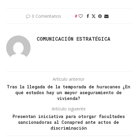
0 Comentarios
0
COMUNICACIÓN ESTRATÉGICA
Artículo anterior
Tras la llegada de la temporada de huracanes ¿En
qué estados hay un mayor aseguramiento de
vivienda?
Artículo siguiente
Presentan iniciativa para otorgar facultades
sancionadoras al Conapred ante actos de
discriminación