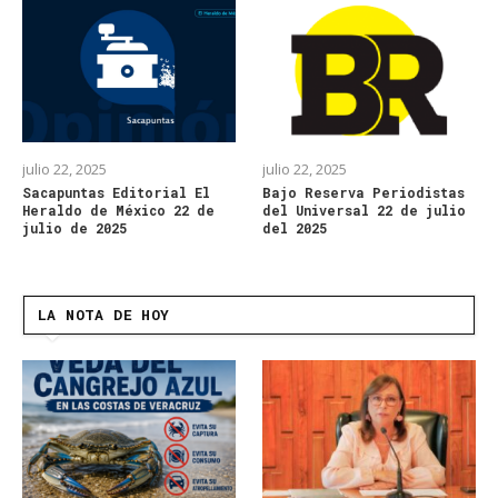
julio 22, 2025
julio 22, 2025
Sacapuntas Editorial El
Bajo Reserva Periodistas
Heraldo de México 22 de
del Universal 22 de julio
julio de 2025
del 2025
LA NOTA DE HOY