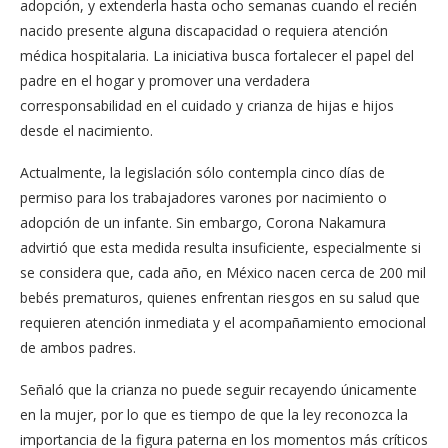
adopción, y extenderla hasta ocho semanas cuando el recién
nacido presente alguna discapacidad o requiera atención
médica hospitalaria. La iniciativa busca fortalecer el papel del
padre en el hogar y promover una verdadera
corresponsabilidad en el cuidado y crianza de hijas e hijos
desde el nacimiento.
Actualmente, la legislación sólo contempla cinco días de
permiso para los trabajadores varones por nacimiento o
adopción de un infante. Sin embargo, Corona Nakamura
advirtió que esta medida resulta insuficiente, especialmente si
se considera que, cada año, en México nacen cerca de 200 mil
bebés prematuros, quienes enfrentan riesgos en su salud que
requieren atención inmediata y el acompañamiento emocional
de ambos padres.
Señaló que la crianza no puede seguir recayendo únicamente
en la mujer, por lo que es tiempo de que la ley reconozca la
importancia de la figura paterna en los momentos más críticos