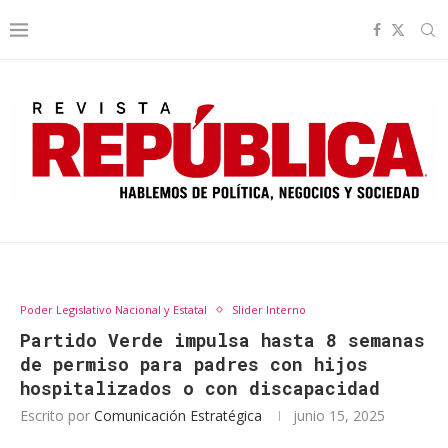
Poder Legislativo Nacional y Estatal
Slider Interno
Partido Verde impulsa hasta 8 semanas
de permiso para padres con hijos
hospitalizados o con discapacidad
Escrito por
Comunicación Estratégica
junio 15, 2025