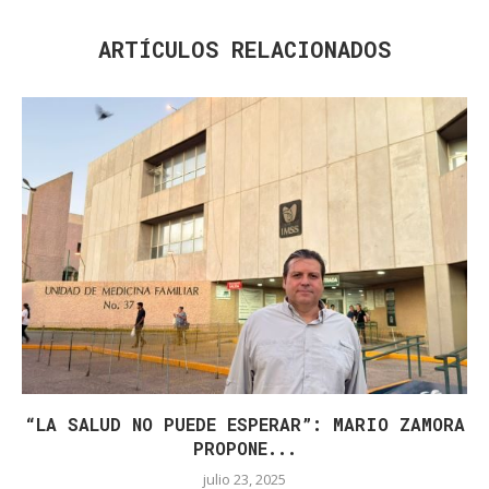
ARTÍCULOS RELACIONADOS
“LA SALUD NO PUEDE ESPERAR”: MARIO ZAMORA
PROPONE...
julio 23, 2025