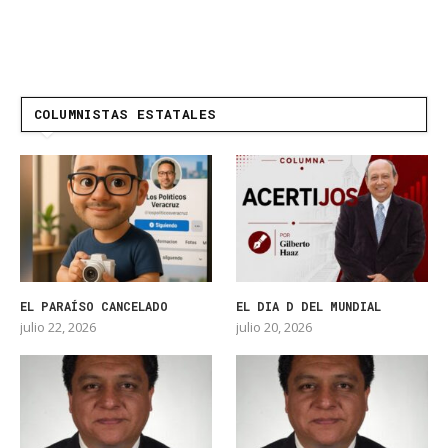
COLUMNISTAS ESTATALES
EL PARAÍSO CANCELADO
EL DIA D DEL MUNDIAL
julio 22, 2026
julio 20, 2026