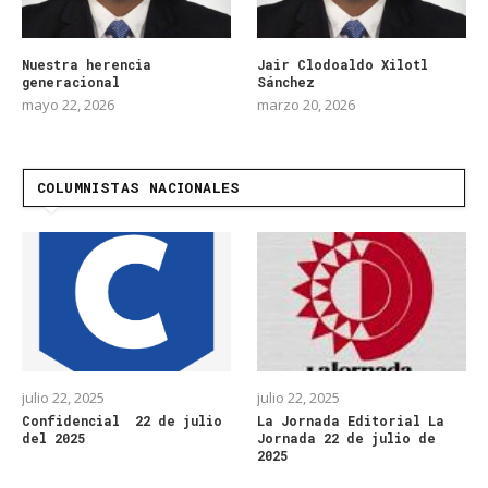
Nuestra herencia
Jair Clodoaldo Xilotl
generacional
Sánchez
mayo 22, 2026
marzo 20, 2026
COLUMNISTAS NACIONALES
julio 22, 2025
julio 22, 2025
Confidencial 22 de julio
La Jornada Editorial La
del 2025
Jornada 22 de julio de
2025