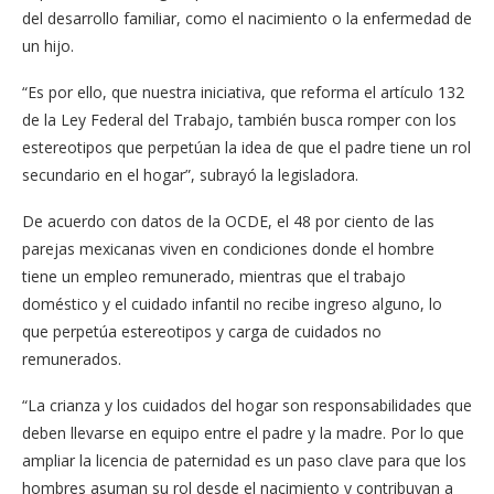
del desarrollo familiar, como el nacimiento o la enfermedad de
un hijo.
“Es por ello, que nuestra iniciativa, que reforma el artículo 132
de la Ley Federal del Trabajo, también busca romper con los
estereotipos que perpetúan la idea de que el padre tiene un rol
secundario en el hogar”, subrayó la legisladora.
De acuerdo con datos de la OCDE, el 48 por ciento de las
parejas mexicanas viven en condiciones donde el hombre
tiene un empleo remunerado, mientras que el trabajo
doméstico y el cuidado infantil no recibe ingreso alguno, lo
que perpetúa estereotipos y carga de cuidados no
remunerados.
“La crianza y los cuidados del hogar son responsabilidades que
deben llevarse en equipo entre el padre y la madre. Por lo que
ampliar la licencia de paternidad es un paso clave para que los
hombres asuman su rol desde el nacimiento y contribuyan a