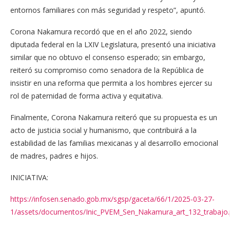
entornos familiares con más seguridad y respeto”, apuntó.
Corona Nakamura recordó que en el año 2022, siendo
diputada federal en la LXIV Legislatura, presentó una iniciativa
similar que no obtuvo el consenso esperado; sin embargo,
reiteró su compromiso como senadora de la República de
insistir en una reforma que permita a los hombres ejercer su
rol de paternidad de forma activa y equitativa.
Finalmente, Corona Nakamura reiteró que su propuesta es un
acto de justicia social y humanismo, que contribuirá a la
estabilidad de las familias mexicanas y al desarrollo emocional
de madres, padres e hijos.
INICIATIVA:
https://infosen.senado.gob.mx/sgsp/gaceta/66/1/2025-03-27-
1/assets/documentos/Inic_PVEM_Sen_Nakamura_art_132_trabajo.