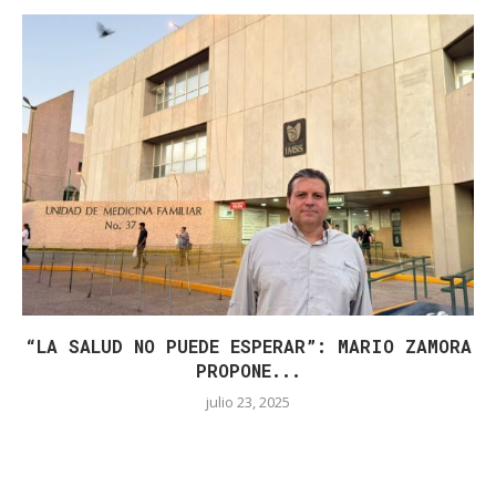
“LA SALUD NO PUEDE ESPERAR”: MARIO ZAMORA
PROPONE...
julio 23, 2025