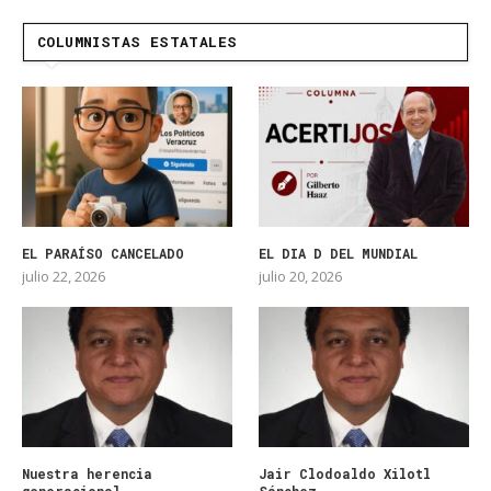
COLUMNISTAS ESTATALES
EL PARAÍSO CANCELADO
EL DIA D DEL MUNDIAL
julio 22, 2026
julio 20, 2026
Nuestra herencia
Jair Clodoaldo Xilotl
generacional
Sánchez