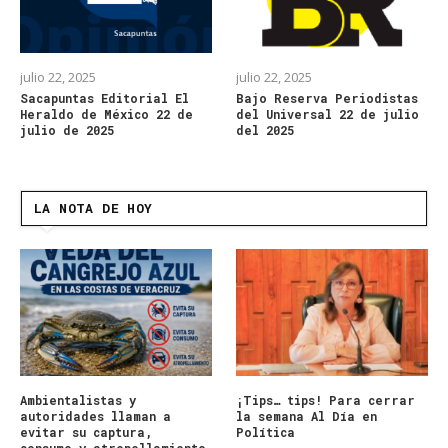
julio 22, 2025
julio 22, 2025
Sacapuntas Editorial El
Bajo Reserva Periodistas
Heraldo de México 22 de
del Universal 22 de julio
julio de 2025
del 2025
LA NOTA DE HOY
Ambientalistas y
¡Tips… tips! Para cerrar
autoridades llaman a
la semana Al Día en
evitar su captura,
Política