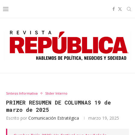
Sintesis Informativa
Slider Interno
PRIMER RESUMEN DE COLUMNAS 19 de
marzo de 2025
Escrito por
Comunicación Estratégica
marzo 19, 2025