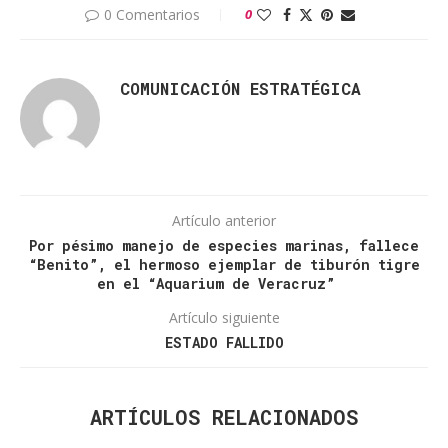
0 Comentarios
0
COMUNICACIÓN ESTRATÉGICA
Artículo anterior
Por pésimo manejo de especies marinas, fallece
“Benito”, el hermoso ejemplar de tiburón tigre
en el “Aquarium de Veracruz”
Artículo siguiente
ESTADO FALLIDO
ARTÍCULOS RELACIONADOS