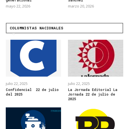
mayo 22, 2026
marzo 20, 2026
COLUMNISTAS NACIONALES
julio 22, 2025
julio 22, 2025
Confidencial 22 de julio
La Jornada Editorial La
del 2025
Jornada 22 de julio de
2025