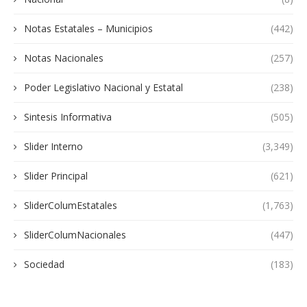
Notas Estatales – Municipios
(442)
Notas Nacionales
(257)
Poder Legislativo Nacional y Estatal
(238)
Sintesis Informativa
(505)
Slider Interno
(3,349)
Slider Principal
(621)
SliderColumEstatales
(1,763)
SliderColumNacionales
(447)
Sociedad
(183)