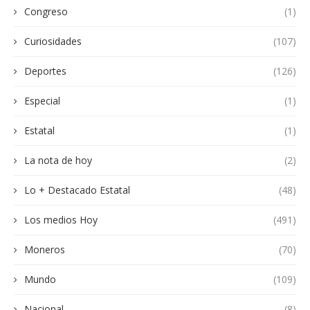
Congreso
(1)
Curiosidades
(107)
Deportes
(126)
Especial
(1)
Estatal
(1)
La nota de hoy
(2)
Lo + Destacado Estatal
(48)
Los medios Hoy
(491)
Moneros
(70)
Mundo
(109)
Nacional
(8)