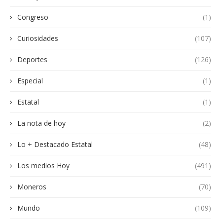
Congreso
(1)
Curiosidades
(107)
Deportes
(126)
Especial
(1)
Estatal
(1)
La nota de hoy
(2)
Lo + Destacado Estatal
(48)
Los medios Hoy
(491)
Moneros
(70)
Mundo
(109)