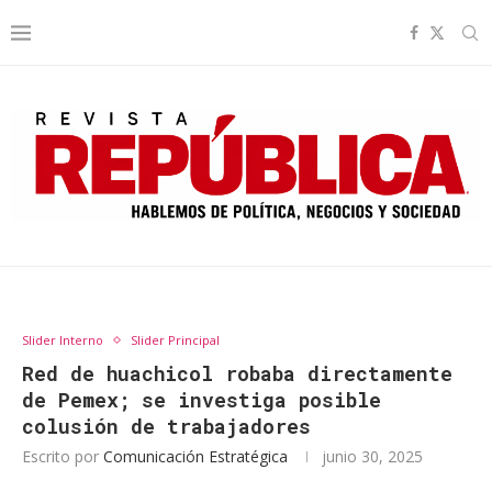
Slider Interno
Slider Principal
Red de huachicol robaba directamente
de Pemex; se investiga posible
colusión de trabajadores
Escrito por
Comunicación Estratégica
junio 30, 2025