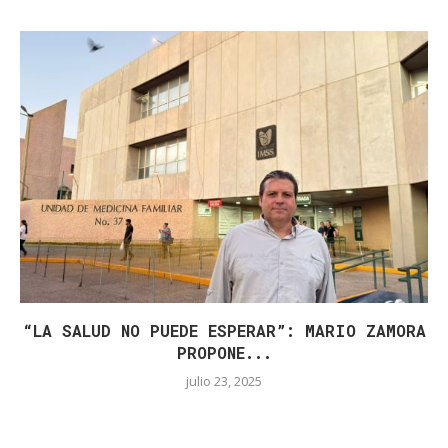
“LA SALUD NO PUEDE ESPERAR”: MARIO ZAMORA
PROPONE...
julio 23, 2025