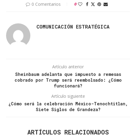
0 Comentarios
0
COMUNICACIÓN ESTRATÉGICA
Artículo anterior
Sheinbaum adelanta que impuesto a remesas
cobrado por Trump será reembolsado: ¿Cómo
funcionará?
Artículo siguiente
¿Cómo será la celebración México-Tenochtitlan,
Siete Siglos de Grandeza?
ARTÍCULOS RELACIONADOS