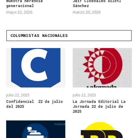
Nuestra herencia
Jair Clodoaldo Xilotl
generacional
Sánchez
mayo 22, 2026
marzo 20, 2026
COLUMNISTAS NACIONALES
julio 22, 2025
julio 22, 2025
Confidencial 22 de julio
La Jornada Editorial La
del 2025
Jornada 22 de julio de
2025