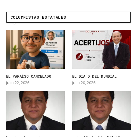
COLUMNISTAS ESTATALES
EL PARAÍSO CANCELADO
EL DIA D DEL MUNDIAL
julio 22, 2026
julio 20, 2026