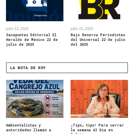
julio 22, 2025
julio 22, 2025
Sacapuntas Editorial El
Bajo Reserva Periodistas
Heraldo de México 22 de
del Universal 22 de julio
julio de 2025
del 2025
LA NOTA DE HOY
Ambientalistas y
¡Tips… tips! Para cerrar
autoridades llaman a
la semana Al Día en