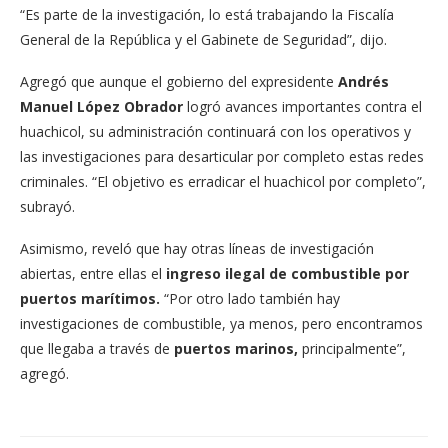
“Es parte de la investigación, lo está trabajando la Fiscalía
General de la República y el Gabinete de Seguridad”, dijo.
Agregó que aunque el gobierno del expresidente
Andrés
Manuel López Obrador
logró avances importantes contra el
huachicol, su administración continuará con los operativos y
las investigaciones para desarticular por completo estas redes
criminales. “El objetivo es erradicar el huachicol por completo”,
subrayó.
Asimismo, reveló que hay otras líneas de investigación
abiertas, entre ellas el
ingreso ilegal de combustible por
puertos marítimos.
“Por otro lado también hay
investigaciones de combustible, ya menos, pero encontramos
que llegaba a través de
puertos marinos,
principalmente”,
agregó.