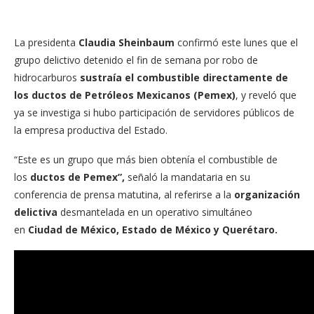
La presidenta
Claudia Sheinbaum
confirmó este lunes que el
grupo delictivo detenido el fin de semana por robo de
hidrocarburos
sustraía el combustible directamente de
los ductos de Petróleos Mexicanos (Pemex)
, y reveló que
ya se investiga si hubo participación de servidores públicos de
la empresa productiva del Estado.
“Este es un grupo que más bien obtenía el combustible de
los
ductos de Pemex”,
señaló la mandataria en su
conferencia de prensa matutina, al referirse a la
organización
delictiva
desmantelada en un operativo simultáneo
en
Ciudad de México, Estado de México y Querétaro.