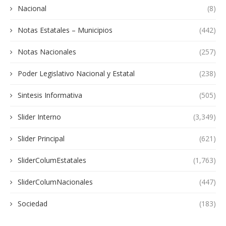
Nacional
(8)
Notas Estatales – Municipios
(442)
Notas Nacionales
(257)
Poder Legislativo Nacional y Estatal
(238)
Sintesis Informativa
(505)
Slider Interno
(3,349)
Slider Principal
(621)
SliderColumEstatales
(1,763)
SliderColumNacionales
(447)
Sociedad
(183)