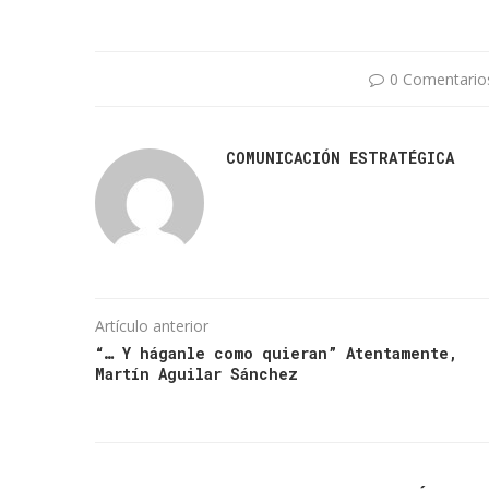
0 Comentario
COMUNICACIÓN ESTRATÉGICA
Artículo anterior
“… Y háganle como quieran” Atentamente,
Martín Aguilar Sánchez