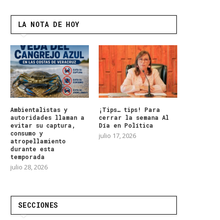
LA NOTA DE HOY
Ambientalistas y
¡Tips… tips! Para
autoridades llaman a
cerrar la semana Al
evitar su captura,
Día en Política
consumo y
julio 17, 2026
atropellamiento
durante esta
temporada
julio 28, 2026
SECCIONES