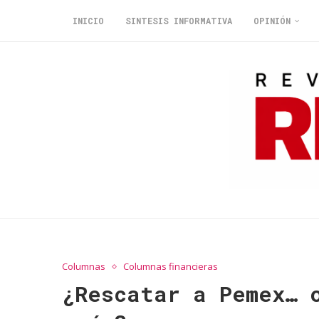
INICIO
SINTESIS INFORMATIVA
OPINIÓN
Columnas
Columnas financieras
¿Rescatar a Pemex… 