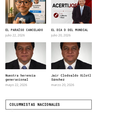
EL PARAÍSO CANCELADO
EL DIA D DEL MUNDIAL
julio 22, 2026
julio 20, 2026
Nuestra herencia
Jair Clodoaldo Xilotl
generacional
Sánchez
mayo 22, 2026
marzo 20, 2026
COLUMNISTAS NACIONALES