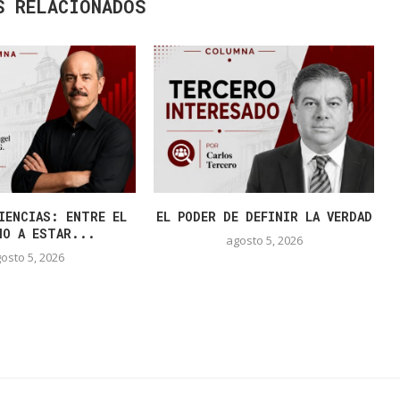
S RELACIONADOS
IENCIAS: ENTRE EL
EL PODER DE DEFINIR LA VERDAD
HO A ESTAR...
agosto 5, 2026
osto 5, 2026