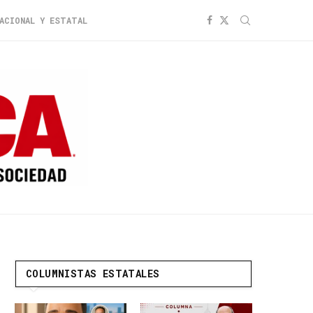
ACIONAL Y ESTATAL
COLUMNISTAS ESTATALES