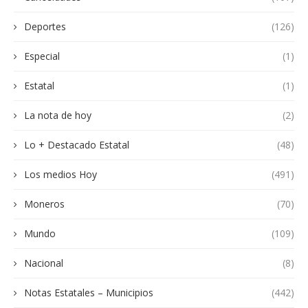
Deportes
(126)
Especial
(1)
Estatal
(1)
La nota de hoy
(2)
Lo + Destacado Estatal
(48)
Los medios Hoy
(491)
Moneros
(70)
Mundo
(109)
Nacional
(8)
Notas Estatales – Municipios
(442)