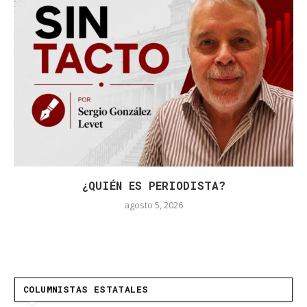
¿QUIÉN ES PERIODISTA?
agosto 5, 2026
COLUMNISTAS ESTATALES