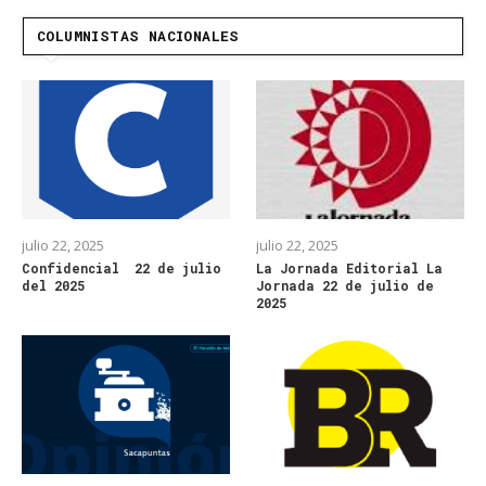
COLUMNISTAS NACIONALES
julio 22, 2025
julio 22, 2025
Confidencial 22 de julio
La Jornada Editorial La
del 2025
Jornada 22 de julio de
2025