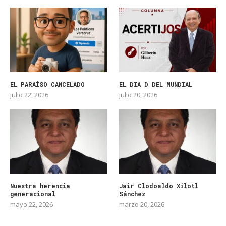
EL PARAÍSO CANCELADO
EL DIA D DEL MUNDIAL
julio 22, 2026
julio 20, 2026
Nuestra herencia
Jair Clodoaldo Xilotl
generacional
Sánchez
mayo 22, 2026
marzo 20, 2026