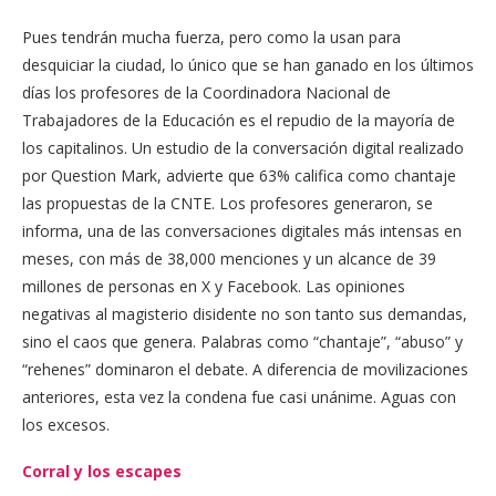
Pues tendrán mucha fuerza, pero como la usan para
desquiciar la ciudad, lo único que se han ganado en los últimos
días los profesores de la Coordinadora Nacional de
Trabajadores de la Educación es el repudio de la mayoría de
los capitalinos. Un estudio de la conversación digital realizado
por Question Mark, advierte que 63% califica como chantaje
las propuestas de la CNTE. Los profesores generaron, se
informa, una de las conversaciones digitales más intensas en
meses, con más de 38,000 menciones y un alcance de 39
millones de personas en X y Facebook. Las opiniones
negativas al magisterio disidente no son tanto sus demandas,
sino el caos que genera. Palabras como “chantaje”, “abuso” y
“rehenes” dominaron el debate. A diferencia de movilizaciones
anteriores, esta vez la condena fue casi unánime. Aguas con
los excesos.
Corral y los escapes