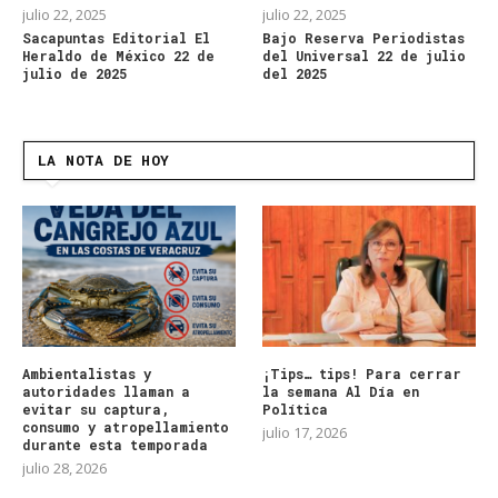
julio 22, 2025
julio 22, 2025
Sacapuntas Editorial El
Bajo Reserva Periodistas
Heraldo de México 22 de
del Universal 22 de julio
julio de 2025
del 2025
LA NOTA DE HOY
Ambientalistas y
¡Tips… tips! Para cerrar
autoridades llaman a
la semana Al Día en
evitar su captura,
Política
consumo y atropellamiento
julio 17, 2026
durante esta temporada
julio 28, 2026