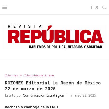
Columnas
Columnistas nacionales
ROZONES Editorial La Razón de México
22 de marzo de 2025
Escrito por
Comunicación Estratégica
marzo 22, 2025
Rechazo a chantaje de la CNTE