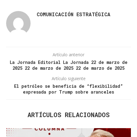
COMUNICACIÓN ESTRATÉGICA
Artículo anterior
La Jornada Editorial La Jornada 22 de marzo de
2025 22 de marzo de 2025 22 de marzo de 2025
Artículo siguiente
El petróleo se beneficia de “flexibilidad”
expresada por Trump sobre aranceles
ARTÍCULOS RELACIONADOS