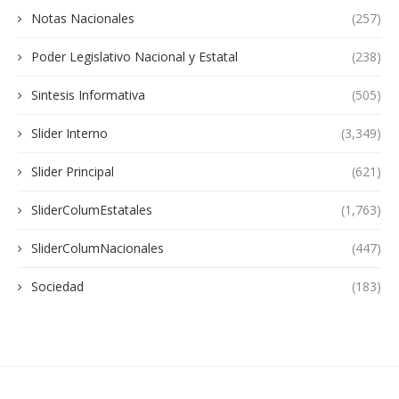
Notas Nacionales
(257)
Poder Legislativo Nacional y Estatal
(238)
Sintesis Informativa
(505)
Slider Interno
(3,349)
Slider Principal
(621)
SliderColumEstatales
(1,763)
SliderColumNacionales
(447)
Sociedad
(183)