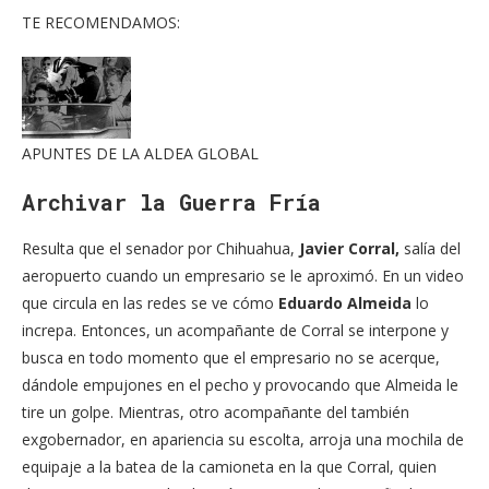
TE RECOMENDAMOS:
APUNTES DE LA ALDEA GLOBAL
Archivar la Guerra Fría
Resulta que el senador por Chihuahua,
Javier Corral,
salía del
aeropuerto cuando un empresario se le aproximó. En un video
que circula en las redes se ve cómo
Eduardo Almeida
lo
increpa. Entonces, un acompañante de Corral se interpone y
busca en todo momento que el empresario no se acerque,
dándole empujones en el pecho y provocando que Almeida le
tire un golpe. Mientras, otro acompañante del también
exgobernador, en apariencia su escolta, arroja una mochila de
equipaje a la batea de la camioneta en la que Corral, quien