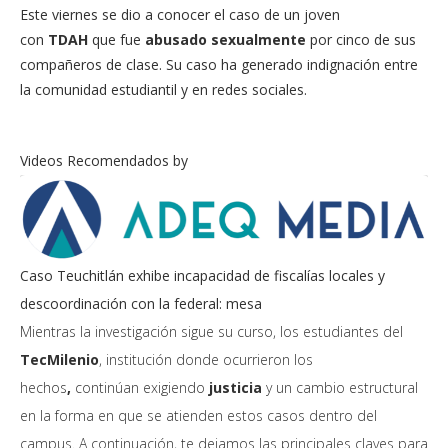
Este viernes se dio a conocer el caso de un joven
con
TDAH
que fue
abusado sexualmente
por cinco de sus
compañeros de clase. Su caso ha generado indignación entre
la comunidad estudiantil y en redes sociales.
Videos Recomendados by
Caso Teuchitlán exhibe incapacidad de fiscalías locales y
descoordinación con la federal: mesa
Mientras la investigación sigue su curso, los estudiantes del
TecMilenio
, institución donde ocurrieron los
hechos
,
continúan exigiendo
justicia
y un cambio estructural
en la forma en que se atienden estos casos dentro del
campus. A continuación, te dejamos las principales claves para