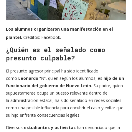
Los alumnos organizaron una manifestación en el
plantel.
Créditos: Facebook.
¿Quién es el señalado como
presunto culpable?
El presunto agresor principal ha sido identificado
como
Leonardo
“N”, quien según los alumnos, es
hijo de un
funcionario del gobierno de Nuevo León.
Su padre, quien
supuestamente ocupa un puesto relevante dentro de
la
administración
estatal, ha sido señalado en redes sociales
como una posible influencia para encubrir el caso y evitar que
su hijo enfrente consecuencias legales.
Diversos
estudiantes y activistas
han denunciado que la