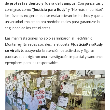
de
protestas dentro y fuera del campus.
Con pancartas y
consignas como
“Justicia para Rudy”
y “No más impunidad”,
los jóvenes exigieron que se esclarecieran los hechos y que la
universidad implementara medidas reales para garantizar la
seguridad de los estudiantes.
Las manifestaciones no solo se limitaron al TecMilenio
Monterrey. En redes sociales, la etiqueta
#JusticiaParaRudy
se viralizó
, atrayendo la atención de activistas y figuras
públicas que exigieron una investigación imparcial y sanciones
ejemplares para los responsables.