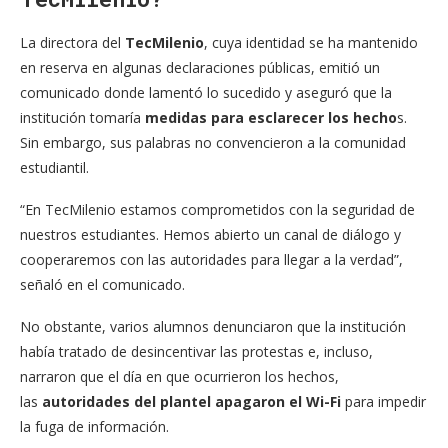
La directora del
TecMilenio
, cuya identidad se ha mantenido
en reserva en algunas declaraciones públicas, emitió un
comunicado donde lamentó lo sucedido y aseguró que la
institución tomaría
medidas para esclarecer los hecho
s.
Sin embargo, sus palabras no convencieron a la comunidad
estudiantil.
“En TecMilenio estamos comprometidos con la seguridad de
nuestros estudiantes. Hemos abierto un canal de diálogo y
cooperaremos con las autoridades para llegar a la verdad”,
señaló en el comunicado.
No obstante, varios alumnos denunciaron que la institución
había tratado de desincentivar las protestas e, incluso,
narraron que el día en que ocurrieron los hechos,
las
autoridades del plantel apagaron el Wi-Fi
para impedir
la fuga de información.