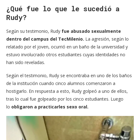
¿Qué fue lo que le sucedió a
Rudy?
Según su testimonio, Rudy
fue abusado sexualmente
dentro del campus del TecMilenio.
La agresión, según lo
relatado por el joven, ocurrió en un baño de la universidad y
estuvo involucrado otros estudiantes cuyas identidades no
han sido reveladas.
Según el testimonio, Rudy se encontraba en uno de los baños
de la institución cuando cinco alumnos comenzaron a
hostigarlo. En respuesta a esto, Rudy golpeó a uno de ellos,
tras lo cual fue golpeado por los cinco estudiantes. Luego
lo
obligaron a practicarles sexo oral.