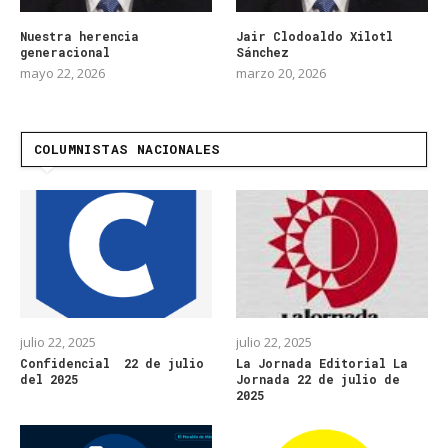
Nuestra herencia
Jair Clodoaldo Xilotl
generacional
Sánchez
mayo 22, 2026
marzo 20, 2026
COLUMNISTAS NACIONALES
julio 22, 2025
julio 22, 2025
Confidencial 22 de julio
La Jornada Editorial La
del 2025
Jornada 22 de julio de
2025