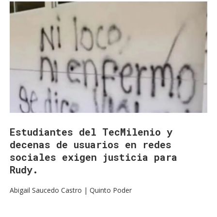
Estudiantes del TecMilenio y
decenas de usuarios en redes
sociales exigen justicia para
Rudy.
Abigail Saucedo Castro | Quinto Poder