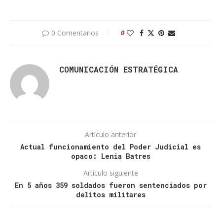
0 Comentarios
0
COMUNICACIÓN ESTRATÉGICA
Artículo anterior
Actual funcionamiento del Poder Judicial es
opaco: Lenia Batres
Artículo siguiente
En 5 años 359 soldados fueron sentenciados por
delitos militares