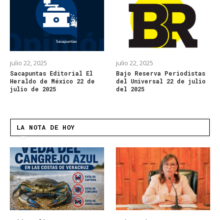
julio 22, 2025
julio 22, 2025
Sacapuntas Editorial El
Bajo Reserva Periodistas
Heraldo de México 22 de
del Universal 22 de julio
julio de 2025
del 2025
LA NOTA DE HOY