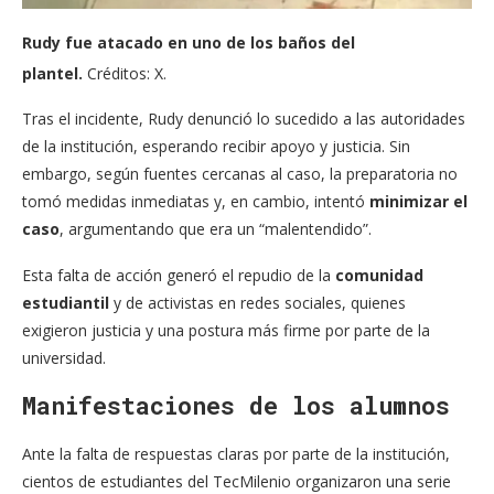
Rudy fue atacado en uno de los baños del
plantel.
Créditos: X.
Tras el incidente, Rudy denunció lo sucedido a las autoridades
de la institución, esperando recibir apoyo y justicia. Sin
embargo, según fuentes cercanas al caso, la preparatoria no
tomó medidas inmediatas y, en cambio, intentó
minimizar el
caso
, argumentando que era un “malentendido”.
Esta falta de acción generó el repudio de la
comunidad
estudiantil
y de activistas en redes sociales, quienes
exigieron justicia y una postura más firme por parte de la
universidad.
Manifestaciones de los alumnos
Ante la falta de respuestas claras por parte de la institución,
cientos de estudiantes del TecMilenio organizaron una serie