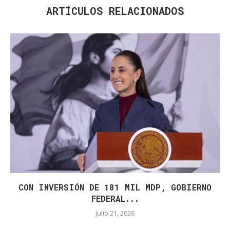
ARTÍCULOS RELACIONADOS
CON INVERSIÓN DE 181 MIL MDP, GOBIERNO
FEDERAL...
julio 21, 2026