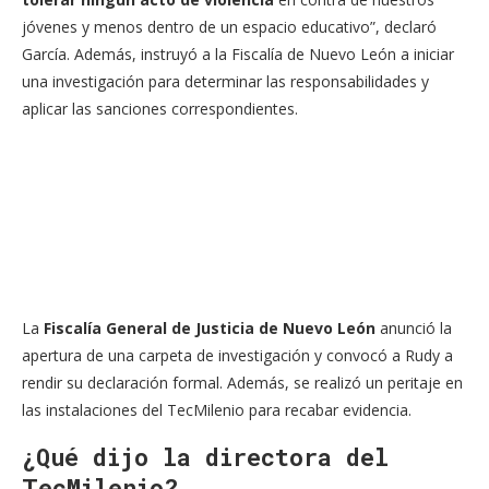
jóvenes y menos dentro de un espacio educativo”, declaró
García. Además, instruyó a la Fiscalía de Nuevo León a iniciar
una investigación para determinar las responsabilidades y
aplicar las sanciones correspondientes.
La
Fiscalía General de Justicia de Nuevo León
anunció la
apertura de una
carpeta
de investigación y convocó a Rudy a
rendir su declaración formal. Además, se realizó un peritaje en
las instalaciones del TecMilenio para recabar evidencia.
¿Qué dijo la directora del
TecMilenio?