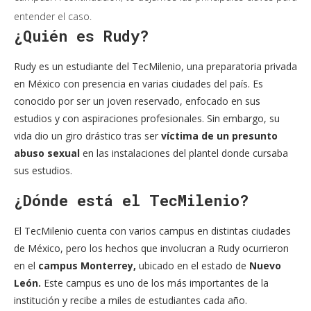
entender el caso.
¿Quién es Rudy?
Rudy es un estudiante del TecMilenio, una preparatoria privada
en México con presencia en varias ciudades del país. Es
conocido por ser un joven reservado, enfocado en sus
estudios y con aspiraciones profesionales. Sin embargo, su
vida dio un giro drástico tras ser
víctima de un presunto
abuso sexual
en las instalaciones del plantel donde cursaba
sus estudios.
¿Dónde está el TecMilenio?
El TecMilenio cuenta con varios campus en distintas ciudades
de México, pero los hechos que involucran a Rudy ocurrieron
en el
campus Monterrey,
ubicado en el estado de
Nuevo
León.
Este campus es uno de los más importantes de la
institución y recibe a miles de estudiantes cada año.