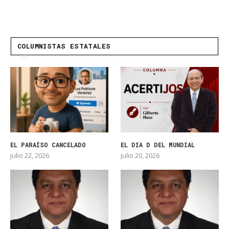
COLUMNISTAS ESTATALES
EL PARAÍSO CANCELADO
EL DIA D DEL MUNDIAL
julio 22, 2026
julio 20, 2026