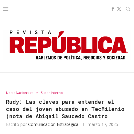
Notas Nacionales
Slider Interno
Rudy: Las claves para entender el
caso del joven abusado en TecMilenio
(nota de Abigail Saucedo Castro
Escrito por
Comunicación Estratégica
marzo 17, 2025