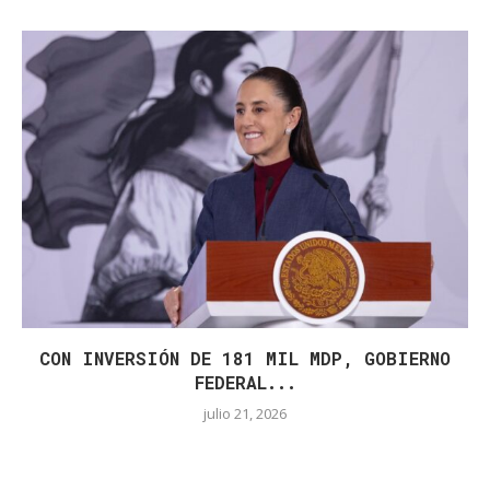
CON INVERSIÓN DE 181 MIL MDP, GOBIERNO
FEDERAL...
julio 21, 2026