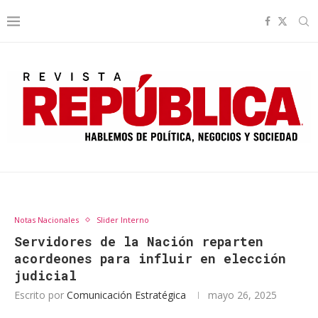
Notas Nacionales
Slider Interno
Servidores de la Nación reparten
acordeones para influir en elección
judicial
Escrito por
Comunicación Estratégica
mayo 26, 2025