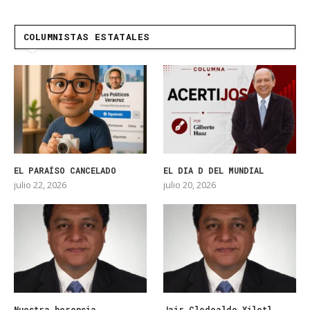
COLUMNISTAS ESTATALES
EL PARAÍSO CANCELADO
EL DIA D DEL MUNDIAL
julio 22, 2026
julio 20, 2026
Nuestra herencia
Jair Clodoaldo Xilotl