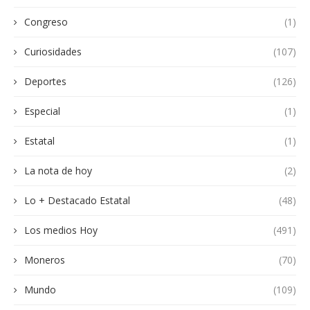
Congreso
(1)
Curiosidades
(107)
Deportes
(126)
Especial
(1)
Estatal
(1)
La nota de hoy
(2)
Lo + Destacado Estatal
(48)
Los medios Hoy
(491)
Moneros
(70)
Mundo
(109)