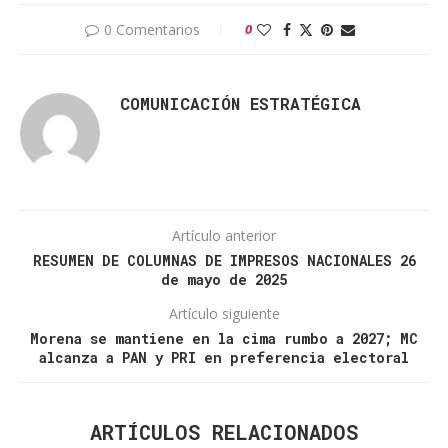
0 Comentarios
0
COMUNICACIÓN ESTRATÉGICA
Artículo anterior
RESUMEN DE COLUMNAS DE IMPRESOS NACIONALES 26
de mayo de 2025
Artículo siguiente
Morena se mantiene en la cima rumbo a 2027; MC
alcanza a PAN y PRI en preferencia electoral
ARTÍCULOS RELACIONADOS