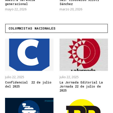
generacional
Sánchez
mayo 22, 2026
marzo 20, 2026
COLUMNISTAS NACIONALES
julio 22, 2025
julio 22, 2025
Confidencial 22 de julio
La Jornada Editorial La
del 2025
Jornada 22 de julio de
2025