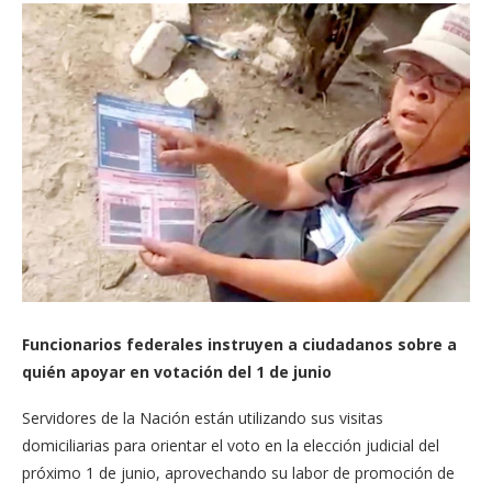
Funcionarios federales instruyen a ciudadanos sobre a
quién apoyar en votación del 1 de junio
Servidores de la Nación están utilizando sus visitas
domiciliarias para orientar el voto en la elección judicial del
próximo 1 de junio, aprovechando su labor de promoción de