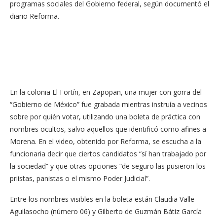
programas sociales del Gobierno federal, según documentó el
diario Reforma.
En la colonia El Fortín, en Zapopan, una mujer con gorra del
“Gobierno de México” fue grabada mientras instruía a vecinos
sobre por quién votar, utilizando una boleta de práctica con
nombres ocultos, salvo aquellos que identificó como afines a
Morena. En el video, obtenido por Reforma, se escucha a la
funcionaria decir que ciertos candidatos “sí han trabajado por
la sociedad” y que otras opciones “de seguro las pusieron los
priistas, panistas o el mismo Poder Judicial”.
Entre los nombres visibles en la boleta están Claudia Valle
Aguilasocho (número 06) y Gilberto de Guzmán Bátiz García