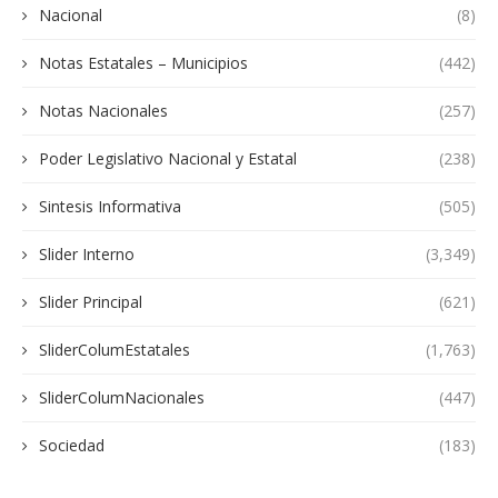
Nacional
(8)
Notas Estatales – Municipios
(442)
Notas Nacionales
(257)
Poder Legislativo Nacional y Estatal
(238)
Sintesis Informativa
(505)
Slider Interno
(3,349)
Slider Principal
(621)
SliderColumEstatales
(1,763)
SliderColumNacionales
(447)
Sociedad
(183)