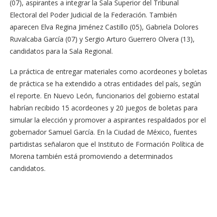
(07), aspirantes a integrar la Sala Superior del Tribunal
Electoral del Poder Judicial de la Federación. También
aparecen Elva Regina Jiménez Castillo (05), Gabriela Dolores
Ruvalcaba García (07) y Sergio Arturo Guerrero Olvera (13),
candidatos para la Sala Regional.
La práctica de entregar materiales como acordeones y boletas
de práctica se ha extendido a otras entidades del país, según
el reporte. En Nuevo León, funcionarios del gobierno estatal
habrían recibido 15 acordeones y 20 juegos de boletas para
simular la elección y promover a aspirantes respaldados por el
gobernador Samuel García. En la Ciudad de México, fuentes
partidistas señalaron que el Instituto de Formación Política de
Morena también está promoviendo a determinados
candidatos.