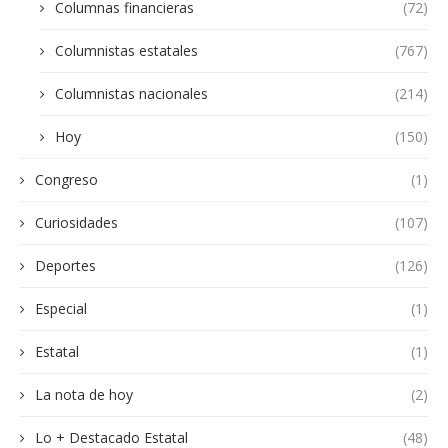
Columnas financieras
(72)
Columnistas estatales
(767)
Columnistas nacionales
(214)
Hoy
(150)
Congreso
(1)
Curiosidades
(107)
Deportes
(126)
Especial
(1)
Estatal
(1)
La nota de hoy
(2)
Lo + Destacado Estatal
(48)