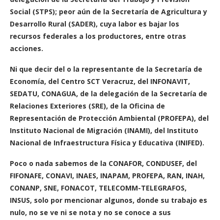
Social (STPS); peor aún de la Secretaría de Agricultura y
Desarrollo Rural (SADER), cuya labor es bajar los
recursos federales a los productores, entre otras
acciones.
Ni que decir del o la representante de la Secretaría de
Economía, del Centro SCT Veracruz, del INFONAVIT,
SEDATU, CONAGUA, de la delegación de la Secretaría de
Relaciones Exteriores (SRE), de la Oficina de
Representación de Protección Ambiental (PROFEPA), del
Instituto Nacional de Migración (INAMI), del Instituto
Nacional de Infraestructura Física y Educativa (INIFED).
Poco o nada sabemos de la CONAFOR, CONDUSEF, del
FIFONAFE, CONAVI, INAES, INAPAM, PROFEPA, RAN, INAH,
CONANP, SNE, FONACOT, TELECOMM-TELEGRAFOS,
INSUS, solo por mencionar algunos, donde su trabajo es
nulo, no se ve ni se nota y no se conoce a sus