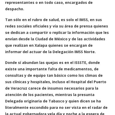
representantes o en todo caso, encargados de
despacho.
Tan sólo en el rubro de salud, es solo el IMSS, en sus
redes sociales oficiales y vía su área de prensa quienes
se dedican a compartir o replicar la información que les
envían desde la Ciudad de México y de las actividades
que realizan en Xalapa quienes se encargan de
informar del actuar de la Delegación IMSS Norte.
Donde sí abundan las quejas es en el ISSSTE, donde
existe una importante falta de medicamentos, de
consultas y de equipo tan básico como los climas de
sus clínicas y hospitales, incluso el Hospital del Puerto
de Veracruz carece de insumos necesarios para la
atención de los pacientes, mientras la presunta
Delegada originaria de Tabasco y quien dicen se ha
literalmente escondido para no ser vista en el radar de
la actual gobernadora vela día y noche a la espera de