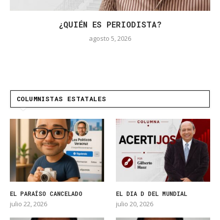
¿QUIÉN ES PERIODISTA?
agosto 5, 2026
COLUMNISTAS ESTATALES
EL PARAÍSO CANCELADO
EL DIA D DEL MUNDIAL
julio 22, 2026
julio 20, 2026