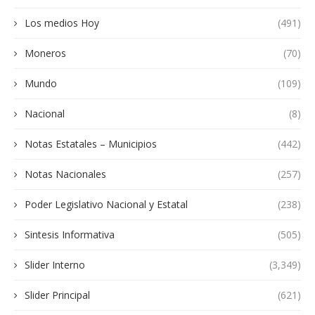
Los medios Hoy
(491)
Moneros
(70)
Mundo
(109)
Nacional
(8)
Notas Estatales – Municipios
(442)
Notas Nacionales
(257)
Poder Legislativo Nacional y Estatal
(238)
Sintesis Informativa
(505)
Slider Interno
(3,349)
Slider Principal
(621)