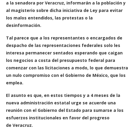
a la senadora por Veracruz, informarán a la población y
al magisterio sobre dicha iniciativa de Ley para evitar
los malos entendidos, las protestas o la
desinformación.
Tal parece que a los representantes o encargados de
despacho de las representaciones federales solo les
interesa permanecer sentados esperando que caigan
los negocios a costa del presupuesto federal para
comenzar con las licitaciones a modo, lo que demuestra
un nulo compromiso con el Gobierno de México, que los
emplea.
El asunto es que, en estos tiempos y a 4 meses de la
nueva administración estatal urge se acuerde una
reunión con el Gobierno del Estado para sumarse a los
esfuerzos institucionales en favor del progreso
de Veracruz.