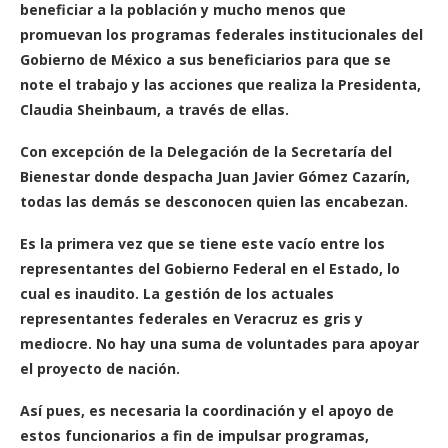
beneficiar a la población y mucho menos que
promuevan los programas federales institucionales del
Gobierno de México a sus beneficiarios para que se
note el trabajo y las acciones que realiza la Presidenta,
Claudia Sheinbaum, a través de ellas.
Con excepción de la Delegación de la Secretaría del
Bienestar donde despacha Juan Javier Gómez Cazarín,
todas las demás se desconocen quien las encabezan.
Es la primera vez que se tiene este vacío entre los
representantes del Gobierno Federal en el Estado, lo
cual es inaudito. La gestión de los actuales
representantes federales en Veracruz es gris y
mediocre. No hay una suma de voluntades para apoyar
el proyecto de nación.
Así pues, es necesaria la coordinación y el apoyo de
estos funcionarios a fin de impulsar programas,