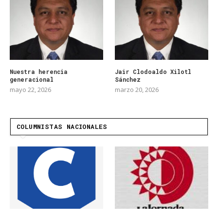
Nuestra herencia
Jair Clodoaldo Xilotl
generacional
Sánchez
mayo 22, 2026
marzo 20, 2026
COLUMNISTAS NACIONALES