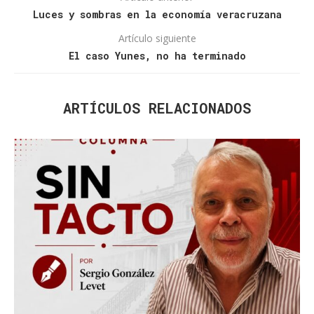
Luces y sombras en la economía veracruzana
Artículo siguiente
El caso Yunes, no ha terminado
ARTÍCULOS RELACIONADOS