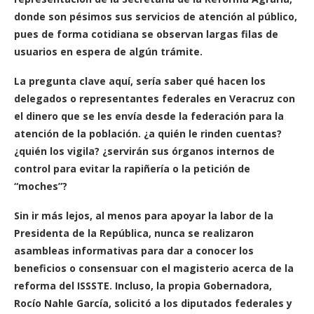
donde son pésimos sus servicios de atención al público,
pues de forma cotidiana se observan largas filas de
usuarios en espera de algún trámite.
La pregunta clave aquí, sería saber qué hacen los
delegados o representantes federales en Veracruz con
el dinero que se les envía desde la federación para la
atención de la población. ¿a quién le rinden cuentas?
¿quién los vigila? ¿servirán sus órganos internos de
control para evitar la rapiñería o la petición de
“moches”?
Sin ir más lejos, al menos para apoyar la labor de la
Presidenta de la República, nunca se realizaron
asambleas informativas para dar a conocer los
beneficios o consensuar con el magisterio acerca de la
reforma del ISSSTE. Incluso, la propia Gobernadora,
Rocío Nahle García, solicitó a los diputados federales y