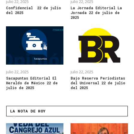
julio 22, 2025
julio 22, 2025
Confidencial 22 de julio
La Jornada Editorial La
del 2025
Jornada 22 de julio de
2025
julio 22, 2025
julio 22, 2025
Sacapuntas Editorial El
Bajo Reserva Periodistas
Heraldo de México 22 de
del Universal 22 de julio
julio de 2025
del 2025
LA NOTA DE HOY