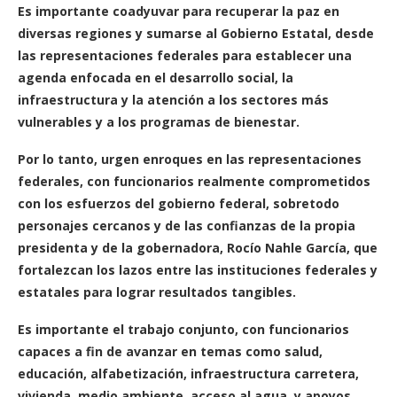
Es importante coadyuvar para recuperar la paz en
diversas regiones y sumarse al Gobierno Estatal, desde
las representaciones federales para establecer una
agenda enfocada en el desarrollo social, la
infraestructura y la atención a los sectores más
vulnerables y a los programas de bienestar.
Por lo tanto, urgen enroques en las representaciones
federales, con funcionarios realmente comprometidos
con los esfuerzos del gobierno federal, sobretodo
personajes cercanos y de las confianzas de la propia
presidenta y de la gobernadora, Rocío Nahle García, que
fortalezcan los lazos entre las instituciones federales y
estatales para lograr resultados tangibles.
Es importante el trabajo conjunto, con funcionarios
capaces a fin de avanzar en temas como salud,
educación, alfabetización, infraestructura carretera,
vivienda, medio ambiente, acceso al agua, y apoyos