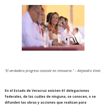
“El verdadero progreso consiste en renovarse.” – Alejandro Vinet.
En el Estado de Veracruz existen 61 delegaciones
federales, de las cuáles de ninguna, se conocen, o se
difunden las obras y acciones que realizan para