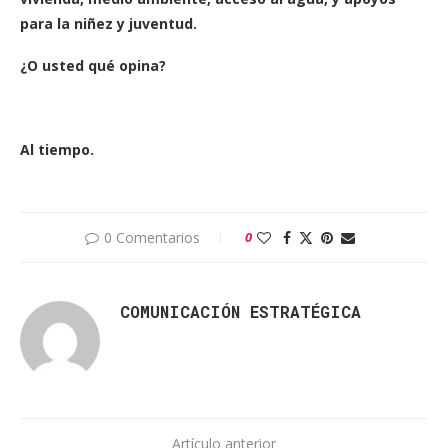
para la niñez y juventud.
¿O usted qué opina?
Al tiempo.
0 Comentarios
0
COMUNICACIÓN ESTRATÉGICA
Artículo anterior