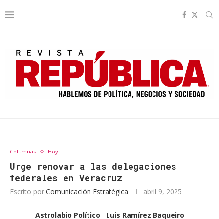
Columnas
Hoy
Urge renovar a las delegaciones
federales en Veracruz
Escrito por
Comunicación Estratégica
abril 9, 2025
Astrolabio Político
Luis Ramírez Baqueiro