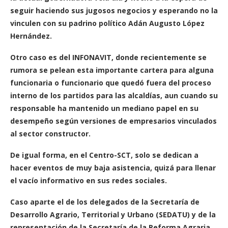
seguir haciendo sus jugosos negocios y esperando no la
vinculen con su padrino político Adán Augusto López
Hernández.
Otro caso es del INFONAVIT, donde recientemente se
rumora se pelean esta importante cartera para alguna
funcionaria o funcionario que quedó fuera del proceso
interno de los partidos para las alcaldías, aun cuando su
responsable ha mantenido un mediano papel en su
desempeño según versiones de empresarios vinculados
al sector constructor.
De igual forma, en el Centro-SCT, solo se dedican a
hacer eventos de muy baja asistencia, quizá para llenar
el vacío informativo en sus redes sociales.
Caso aparte el de los delegados de la Secretaría de
Desarrollo Agrario, Territorial y Urbano (SEDATU) y de la
representación de la Secretaría de la Reforma Agraria,