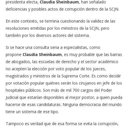
presidenta electa,
Claudia Sheinbaum
, han señalado
deficiencias y posibles actos de corrupción dentro de la SCJN.
En este contexto, se termina cuestionando la validez de las
resoluciones emitidas por los ministros de la SCJN, pero
también por los diversos actores del sistema.
Si se hace una consulta seria a especialistas, como
propone
Claudia Sheinbaum
, es muy probable que las barras
de abogados, las escuelas de derecho y el sector académico
no acepten la elección por voto popular de los jueces,
magistrados y ministros de la Suprema Corte. Es como decidir
por votación popular quiénes serán los cirujanos en jefe de los
hospitales públicos. Son más de mil 700 cargos del Poder
Judicial que estarían disponibles al mejor postor, a quien pueda
hacerse de esas candidaturas. Ninguna democracia del mundo
tiene un sistema de ese tipo.
Tampoco es verdad que de esa forma se evita la corrupción,