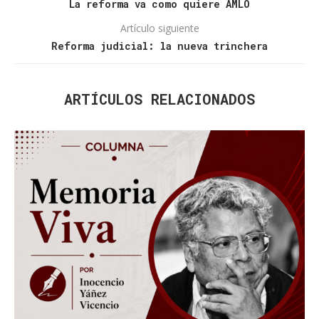
La reforma va como quiere AMLO
Artículo siguiente
Reforma judicial: la nueva trinchera
ARTÍCULOS RELACIONADOS