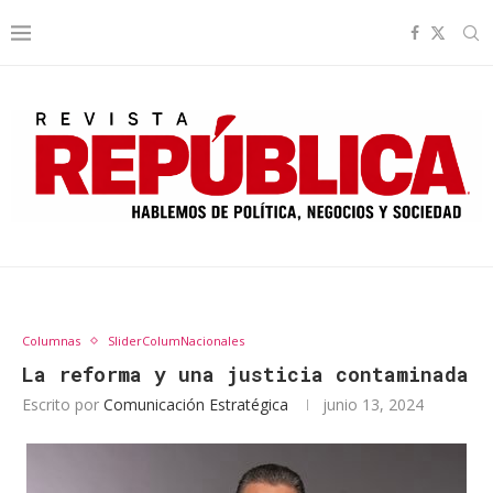
Columnas
SliderColumNacionales
La reforma y una justicia contaminada
Escrito por
Comunicación Estratégica
junio 13, 2024