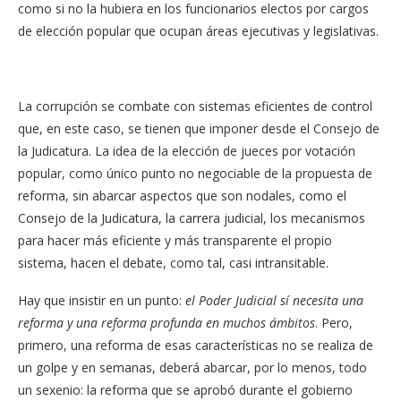
como si no la hubiera en los funcionarios electos por cargos
de elección popular que ocupan áreas ejecutivas y legislativas.
La corrupción se combate con sistemas eficientes de control
que, en este caso, se tienen que imponer desde el Consejo de
la Judicatura. La idea de la elección de jueces por votación
popular, como único punto no negociable de la propuesta de
reforma, sin abarcar aspectos que son nodales, como el
Consejo de la Judicatura, la carrera judicial, los mecanismos
para hacer más eficiente y más transparente el propio
sistema, hacen el debate, como tal, casi intransitable.
Hay que insistir en un punto:
el Poder Judicial sí necesita una
reforma y una reforma profunda en muchos ámbitos
. Pero,
primero, una reforma de esas características no se realiza de
un golpe y en semanas, deberá abarcar, por lo menos, todo
un sexenio: la reforma que se aprobó durante el gobierno