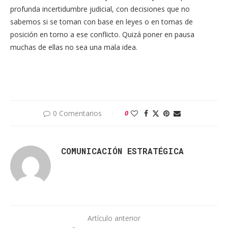
profunda incertidumbre judicial, con decisiones que no
sabemos si se toman con base en leyes o en tomas de
posición en torno a ese conflicto. Quizá poner en pausa
muchas de ellas no sea una mala idea.
0 Comentarios
0
COMUNICACIÓN ESTRATÉGICA
Artículo anterior