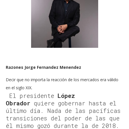
Razones Jorge Fernandez Menendez
Decir que no importa la reacción de los mercados era válido
en el siglo XIX.
El presidente
López
Obrador
quiere gobernar hasta el
último día. Nada de las pacíficas
transiciones del poder de las que
él mismo gozó durante la de 2018.