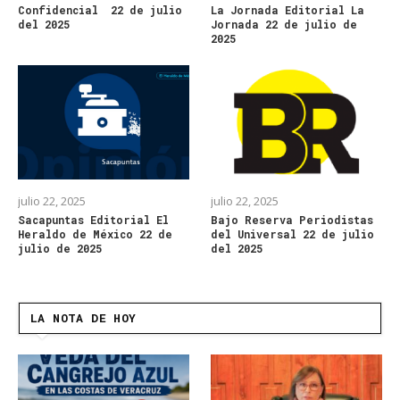
Confidencial 22 de julio
La Jornada Editorial La
del 2025
Jornada 22 de julio de
2025
julio 22, 2025
julio 22, 2025
Sacapuntas Editorial El
Bajo Reserva Periodistas
Heraldo de México 22 de
del Universal 22 de julio
julio de 2025
del 2025
LA NOTA DE HOY