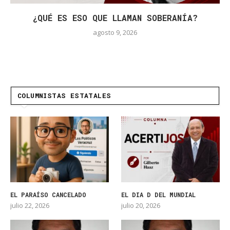
¿QUÉ ES ESO QUE LLAMAN SOBERANÍA?
agosto 9, 2026
COLUMNISTAS ESTATALES
EL PARAÍSO CANCELADO
EL DIA D DEL MUNDIAL
julio 22, 2026
julio 20, 2026