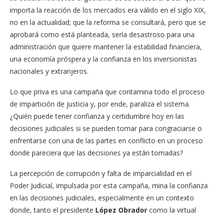
importa la reacción de los mercados era válido en el siglo XIX,
no en la actualidad; que la reforma se consultará, pero que se
aprobará como está planteada, sería desastroso para una
administración que quiere mantener la estabilidad financiera,
una economía próspera y la confianza en los inversionistas
nacionales y extranjeros.
Lo que priva es una campaña que contamina todo el proceso
de impartición de justicia y, por ende, paraliza el sistema.
¿Quién puede tener confianza y certidumbre hoy en las
decisiones judiciales si se pueden tomar para congraciarse o
enfrentarse con una de las partes en conflicto en un proceso
donde pareciera que las decisiones ya están tomadas?
La percepción de corrupción y falta de imparcialidad en el
Poder Judicial, impulsada por esta campaña, mina la confianza
en las decisiones judiciales, especialmente en un contexto
donde, tanto el presidente
López Obrador
como la virtual