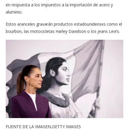
en respuesta a los impuestos a la importación de acero y
aluminio.
Estos aranceles gravarán productos estadounidenses como el
bourbon, las motocicletas Harley Davidson o los jeans Levi’s.
FUENTE DE LA IMAGEN,
GETTY IMAGES