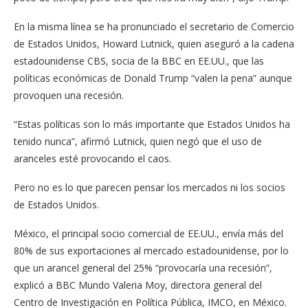
En la misma línea se ha pronunciado el secretario de Comercio
de Estados Unidos, Howard Lutnick, quien aseguró a la cadena
estadounidense CBS, socia de la BBC en EE.UU., que las
políticas económicas de Donald Trump “valen la pena” aunque
provoquen una recesión.
“Estas políticas son lo más importante que Estados Unidos ha
tenido nunca”, afirmó Lutnick, quien negó que el uso de
aranceles esté provocando el caos.
Pero no es lo que parecen pensar los mercados ni los socios
de Estados Unidos.
México, el principal socio comercial de EE.UU., envía más del
80% de sus exportaciones al mercado estadounidense, por lo
que un arancel general del 25% “provocaría una recesión”,
explicó a BBC Mundo Valeria Moy, directora general del
Centro de Investigación en Política Pública, IMCO, en México.