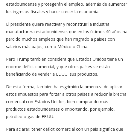
estadounidense y protegerán el empleo, además de aumentar
los ingresos fiscales y hacer crecer la economía.
El presidente quiere reactivar y reconstruir la industria
manufacturera estadounidense, que en los últimos 40 años ha
perdido muchos empleos que han migrado a países con
salarios más bajos, como México o China.
Pero Trump también considera que Estados Unidos tiene un
enorme déficit comercial, y que otros países se están
beneficiando de vender a EE.UU. sus productos.
De esta forma, también ha esgrimido la amenaza de aplicar
estos impuestos para forzar a otros países a reducir la brecha
comercial con Estados Unidos, bien comprando más
productos estadounidenses o importando, por ejemplo,
petróleo o gas de EE.UU.
Para aclarar, tener déficit comercial con un país significa que