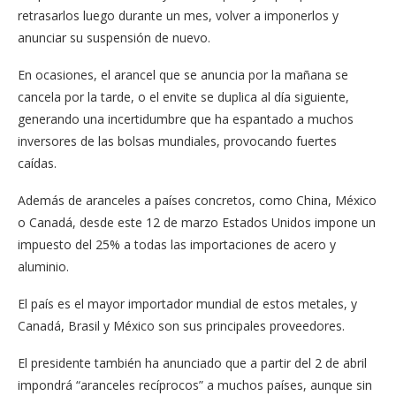
retrasarlos luego durante un mes, volver a imponerlos y
anunciar su suspensión de nuevo.
En ocasiones, el arancel que se anuncia por la mañana se
cancela por la tarde, o el envite se duplica al día siguiente,
generando una incertidumbre que ha espantado a muchos
inversores de las bolsas mundiales, provocando fuertes
caídas.
Además de aranceles a países concretos, como China, México
o Canadá, desde este 12 de marzo Estados Unidos impone un
impuesto del 25% a todas las importaciones de acero y
aluminio.
El país es el mayor importador mundial de estos metales, y
Canadá, Brasil y México son sus principales proveedores.
El presidente también ha anunciado que a partir del 2 de abril
impondrá “aranceles recíprocos” a muchos países, aunque sin