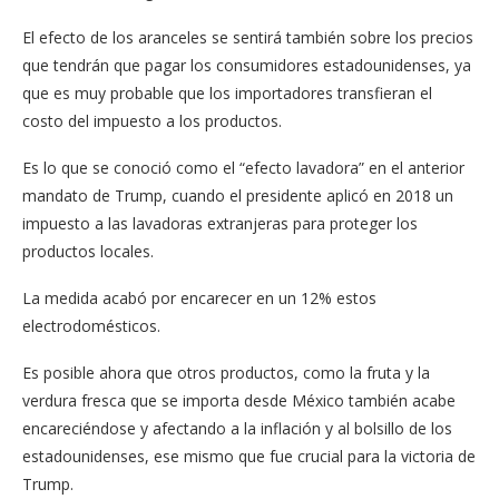
El efecto de los aranceles se sentirá también sobre los precios
que tendrán que pagar los consumidores estadounidenses, ya
que es muy probable que los importadores transfieran el
costo del impuesto a los productos.
Es lo que se conoció como el “efecto lavadora” en el anterior
mandato de Trump, cuando el presidente aplicó en 2018 un
impuesto a las lavadoras extranjeras para proteger los
productos locales.
La medida acabó por encarecer en un 12% estos
electrodomésticos.
Es posible ahora que otros productos, como la fruta y la
verdura fresca que se importa desde México también acabe
encareciéndose y afectando a la inflación y al bolsillo de los
estadounidenses, ese mismo que fue crucial para la victoria de
Trump.