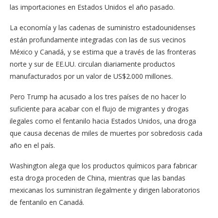
las importaciones en Estados Unidos el año pasado.
La economía y las cadenas de suministro estadounidenses
están profundamente integradas con las de sus vecinos
México y Canadá, y se estima que a través de las fronteras
norte y sur de EE.UU. circulan diariamente productos
manufacturados por un valor de US$2.000 millones.
Pero Trump ha acusado a los tres países de no hacer lo
suficiente para acabar con el flujo de migrantes y drogas
ilegales como el fentanilo hacia Estados Unidos, una droga
que causa decenas de miles de muertes por sobredosis cada
año en el país.
Washington alega que los productos químicos para fabricar
esta droga proceden de China, mientras que las bandas
mexicanas los suministran ilegalmente y dirigen laboratorios
de fentanilo en Canadá.