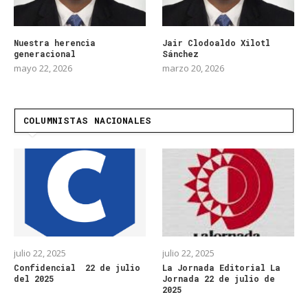
Nuestra herencia
Jair Clodoaldo Xilotl
generacional
Sánchez
mayo 22, 2026
marzo 20, 2026
COLUMNISTAS NACIONALES
julio 22, 2025
julio 22, 2025
Confidencial 22 de julio
La Jornada Editorial La
del 2025
Jornada 22 de julio de
2025