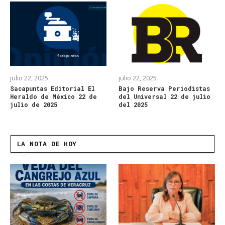
julio 22, 2025
julio 22, 2025
Sacapuntas Editorial El
Bajo Reserva Periodistas
Heraldo de México 22 de
del Universal 22 de julio
julio de 2025
del 2025
LA NOTA DE HOY