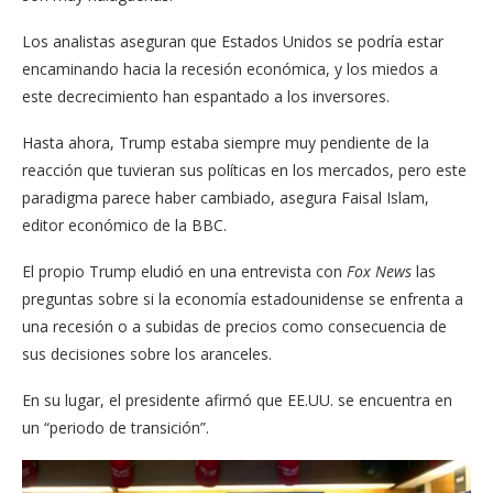
Los analistas aseguran que Estados Unidos se podría estar
encaminando hacia la recesión económica, y los miedos a
este decrecimiento han espantado a los inversores.
Hasta ahora, Trump estaba siempre muy pendiente de la
reacción que tuvieran sus políticas en los mercados, pero este
paradigma parece haber cambiado, asegura Faisal Islam,
editor económico de la BBC.
El propio Trump eludió en una entrevista con
Fox News
las
preguntas sobre si la economía estadounidense se enfrenta a
una recesión o a subidas de precios como consecuencia de
sus decisiones sobre los aranceles.
En su lugar, el presidente afirmó que EE.UU. se encuentra en
un “periodo de transición”.