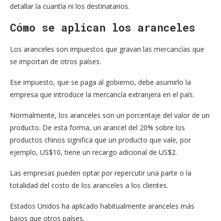
detallar la cuantía ni los destinatarios.
Cómo se aplican los aranceles
Los aranceles son impuestos que gravan las mercancías que
se importan de otros países.
Ese impuesto, que se paga al gobierno, debe asumirlo la
empresa que introduce la mercancía extranjera en el país.
Normalmente, los aranceles son un porcentaje del valor de un
producto. De esta forma, un arancel del 20% sobre los
productos chinos significa que un producto que vale, por
ejemplo, US$10, tiene un recargo adicional de US$2.
Las empresas pueden optar por repercutir una parte o la
totalidad del costo de los aranceles a los clientes.
Estados Unidos ha aplicado habitualmente aranceles más
bajos que otros países.