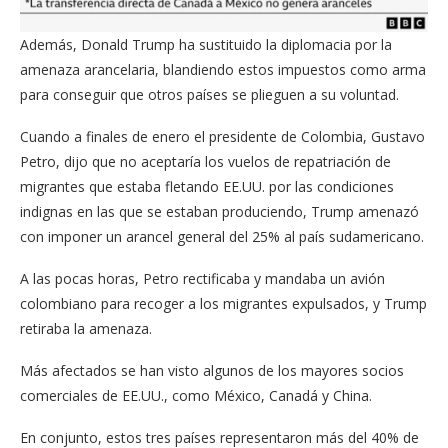
Además, Donald Trump ha sustituido la diplomacia por la
amenaza arancelaria, blandiendo estos impuestos como arma
para conseguir que otros países se plieguen a su voluntad.
Cuando a finales de enero el presidente de Colombia, Gustavo
Petro, dijo que no aceptaría los vuelos de repatriación de
migrantes que estaba fletando EE.UU. por las condiciones
indignas en las que se estaban produciendo, Trump amenazó
con imponer un arancel general del 25% al país sudamericano.
A las pocas horas, Petro rectificaba y mandaba un avión
colombiano para recoger a los migrantes expulsados, y Trump
retiraba la amenaza.
Más afectados se han visto algunos de los mayores socios
comerciales de EE.UU., como México, Canadá y China.
En conjunto, estos tres países representaron más del 40% de