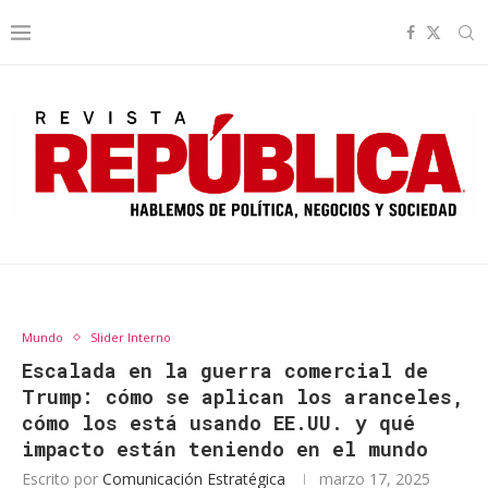
Mundo
Slider Interno
Escalada en la guerra comercial de
Trump: cómo se aplican los aranceles,
cómo los está usando EE.UU. y qué
impacto están teniendo en el mundo
Escrito por
Comunicación Estratégica
marzo 17, 2025