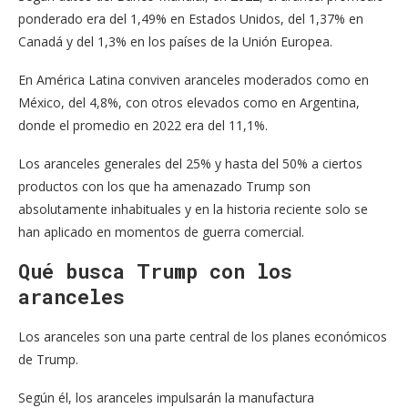
ponderado era del 1,49% en Estados Unidos, del 1,37% en
Canadá y del 1,3% en los países de la Unión Europea.
En América Latina conviven aranceles moderados como en
México, del 4,8%, con otros elevados como en Argentina,
donde el promedio en 2022 era del 11,1%.
Los aranceles generales del 25% y hasta del 50% a ciertos
productos con los que ha amenazado Trump son
absolutamente inhabituales y en la historia reciente solo se
han aplicado en momentos de guerra comercial.
Qué busca Trump con los
aranceles
Los aranceles son una parte central de los planes económicos
de Trump.
Según él, los aranceles impulsarán la manufactura