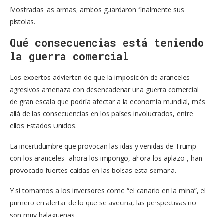
Mostradas las armas, ambos guardaron finalmente sus
pistolas.
Qué consecuencias está teniendo
la guerra comercial
Los expertos advierten de que la imposición de aranceles
agresivos amenaza con desencadenar una guerra comercial
de gran escala que podría afectar a la economía mundial, más
allá de las consecuencias en los países involucrados, entre
ellos Estados Unidos.
La incertidumbre que provocan las idas y venidas de Trump
con los aranceles -ahora los impongo, ahora los aplazo-, han
provocado fuertes caídas en las bolsas esta semana.
Y si tomamos a los inversores como “el canario en la mina”, el
primero en alertar de lo que se avecina, las perspectivas no
son muy halagüeñas.