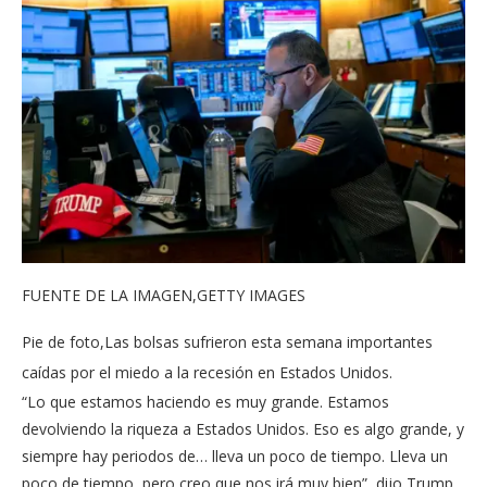
FUENTE DE LA IMAGEN,
GETTY IMAGES
Pie de foto,
Las bolsas sufrieron esta semana importantes
caídas por el miedo a la recesión en Estados Unidos.
“Lo que estamos haciendo es muy grande. Estamos
devolviendo la riqueza a Estados Unidos. Eso es algo grande, y
siempre hay periodos de… lleva un poco de tiempo. Lleva un
poco de tiempo, pero creo que nos irá muy bien”, dijo Trump.