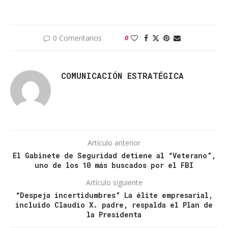
0 Comentarios
0
COMUNICACIÓN ESTRATÉGICA
Artículo anterior
El Gabinete de Seguridad detiene al “Veterano”,
uno de los 10 más buscados por el FBI
Artículo siguiente
“Despeja incertidumbres” La élite empresarial,
incluido Claudio X. padre, respalda el Plan de
la Presidenta