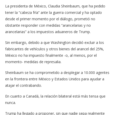
La presidenta de México, Claudia Sheinbaum, que ha pedido
tener la “cabeza fría” ante la guerra comercial y ha optado
desde el primer momento por el diálogo, prometió no
obstante responder con medidas “arancelarias y no
arancelarias” a los impuestos aduaneros de Trump.
Sin embargo, debido a que Washington decidió excluir a los
fabricantes de vehículos y otros bienes del arancel del 25%,
México no ha impuesto finalmente -o, al menos, por el
momento- medidas de represalia.
Sheinbaum se ha comprometido a desplegar a 10.000 agentes
en la frontera entre México y Estados Unidos para ayudar a
atajar el contrabando.
En cuanto a Canadá, la relación bilateral está más tensa que
nunca.
Trump ha llegado a proponer, sin que nadie sepa realmente