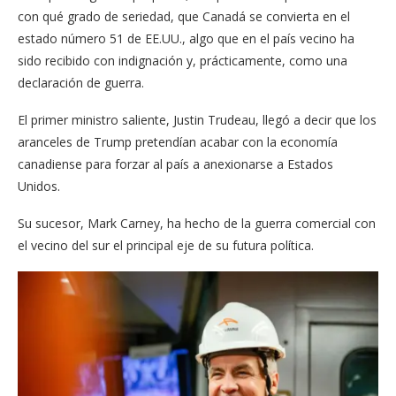
con qué grado de seriedad, que Canadá se convierta en el
estado número 51 de EE.UU., algo que en el país vecino ha
sido recibido con indignación y, prácticamente, como una
declaración de guerra.
El primer ministro saliente, Justin Trudeau, llegó a decir que los
aranceles de Trump pretendían acabar con la economía
canadiense para forzar al país a anexionarse a Estados
Unidos.
Su sucesor, Mark Carney, ha hecho de la guerra comercial con
el vecino del sur el principal eje de su futura política.