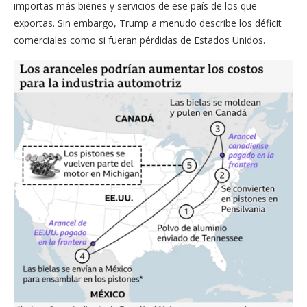
importas más bienes y servicios de ese país de los que
exportas. Sin embargo, Trump a menudo describe los déficit
comerciales como si fueran pérdidas de Estados Unidos.