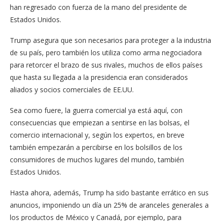
han regresado con fuerza de la mano del presidente de
Estados Unidos.
Trump asegura que son necesarios para proteger a la industria
de su país, pero también los utiliza como arma negociadora
para retorcer el brazo de sus rivales, muchos de ellos países
que hasta su llegada a la presidencia eran considerados
aliados y socios comerciales de EE.UU.
Sea como fuere, la guerra comercial ya está aquí, con
consecuencias que empiezan a sentirse en las bolsas, el
comercio internacional y, según los expertos, en breve
también empezarán a percibirse en los bolsillos de los
consumidores de muchos lugares del mundo, también
Estados Unidos.
Hasta ahora, además, Trump ha sido bastante errático en sus
anuncios, imponiendo un día un 25% de aranceles generales a
los productos de México y Canadá, por ejemplo, para