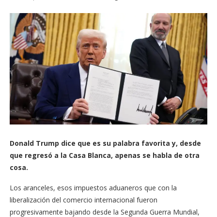
Donald Trump dice que es su palabra favorita y, desde
que regresó a la Casa Blanca, apenas se habla de otra
cosa.
Los aranceles, esos impuestos aduaneros que con la
liberalización del comercio internacional fueron
progresivamente bajando desde la Segunda Guerra Mundial,