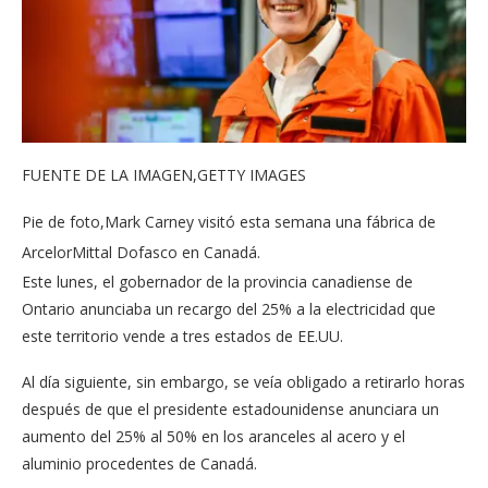
FUENTE DE LA IMAGEN,
GETTY IMAGES
Pie de foto,
Mark Carney visitó esta semana una fábrica de
ArcelorMittal Dofasco en Canadá.
Este lunes, el gobernador de la provincia canadiense de
Ontario anunciaba un recargo del 25% a la electricidad que
este territorio vende a tres estados de EE.UU.
Al día siguiente, sin embargo, se veía obligado a retirarlo horas
después de que el presidente estadounidense anunciara un
aumento del 25% al 50% en los aranceles al acero y el
aluminio procedentes de Canadá.