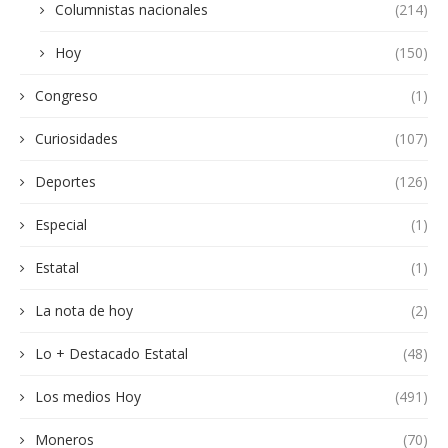
Columnistas nacionales
(214)
Hoy
(150)
Congreso
(1)
Curiosidades
(107)
Deportes
(126)
Especial
(1)
Estatal
(1)
La nota de hoy
(2)
Lo + Destacado Estatal
(48)
Los medios Hoy
(491)
Moneros
(70)