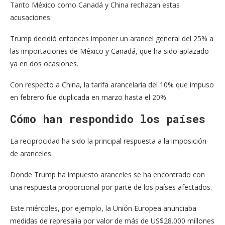
Tanto México como Canadá y China rechazan estas
acusaciones.
Trump decidió entonces imponer un arancel general del 25% a
las importaciones de México y Canadá, que ha sido aplazado
ya en dos ocasiones.
Con respecto a China, la tarifa arancelaria del 10% que impuso
en febrero fue duplicada en marzo hasta el 20%.
Cómo han respondido los países
La reciprocidad ha sido la principal respuesta a la imposición
de aranceles.
Donde Trump ha impuesto aranceles se ha encontrado con
una respuesta proporcional por parte de los países afectados.
Este miércoles, por ejemplo, la Unión Europea anunciaba
medidas de represalia por valor de más de US$28.000 millones