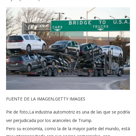
FUENTE DE LA IMAGEN,
GETTY IMAGES
Pie de foto,
La industria automotriz es una de las que se podría
ver perjudicada por los aranceles de Trump.
Pero su economía, como la de la mayor parte del mundo, está