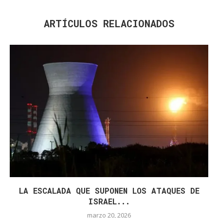
ARTÍCULOS RELACIONADOS
LA ESCALADA QUE SUPONEN LOS ATAQUES DE
ISRAEL...
marzo 20, 2026