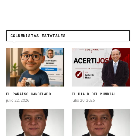
COLUMNISTAS ESTATALES
EL PARAÍSO CANCELADO
EL DIA D DEL MUNDIAL
julio 22, 2026
julio 20, 2026