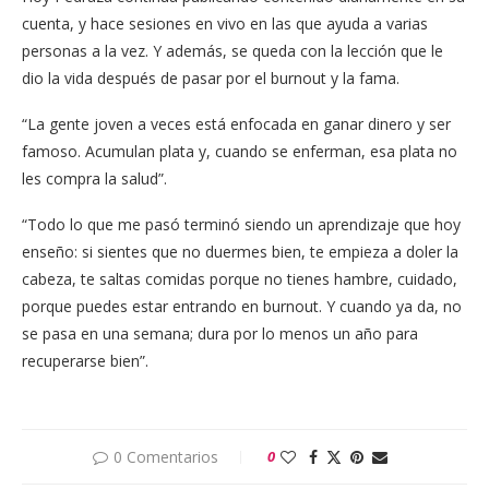
cuenta, y hace sesiones en vivo en las que ayuda a varias
personas a la vez. Y además, se queda con la lección que le
dio la vida después de pasar por el burnout y la fama.
“La gente joven a veces está enfocada en ganar dinero y ser
famoso. Acumulan plata y, cuando se enferman, esa plata no
les compra la salud”.
“Todo lo que me pasó terminó siendo un aprendizaje que hoy
enseño: si sientes que no duermes bien, te empieza a doler la
cabeza, te saltas comidas porque no tienes hambre, cuidado,
porque puedes estar entrando en burnout. Y cuando ya da, no
se pasa en una semana; dura por lo menos un año para
recuperarse bien”.
0 Comentarios
0