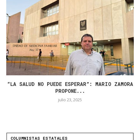
“LA SALUD NO PUEDE ESPERAR”: MARIO ZAMORA
PROPONE...
julio 23, 2025
COLUMNISTAS ESTATALES