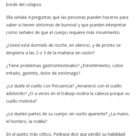
borde del colapso.
Ella señala 4 preguntas que las personas pueden hacerse para
saber si tienen síntomas de burnout y que pueden interpretar
como señales de que el cuerpo requiere más movimiento.
¿Usted está dormido de noche, en silencio, y de pronto se
despierta a las 2 o 3 de la mañana sin razón?
¿Tiene problemas gastrointestinales? ¿Estreñimiento, colon
irritado, gastritis, dolor de estómago?
¿Le duele el cuello con frecuencia? ¿Amanece con el cuello
adolorido? ¿O a veces en el trabajo inclina la cabeza porque su
cuello molesta?
¿Le duelen partes de su cuerpo sin razón aparente? ¿La mano,
el hombro, la rodilla?
En el punto más crítico, Pedraza dice que perdió su habilidad