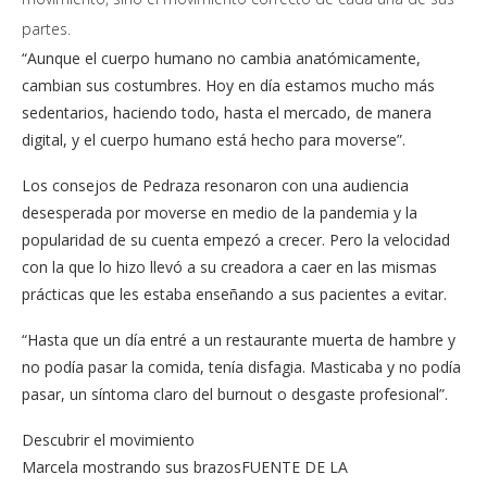
partes.
“Aunque el cuerpo humano no cambia anatómicamente,
cambian sus costumbres. Hoy en día estamos mucho más
sedentarios, haciendo todo, hasta el mercado, de manera
digital, y el cuerpo humano está hecho para moverse”.
Los consejos de Pedraza resonaron con una audiencia
desesperada por moverse en medio de la pandemia y la
popularidad de su cuenta empezó a crecer. Pero la velocidad
con la que lo hizo llevó a su creadora a caer en las mismas
prácticas que les estaba enseñando a sus pacientes a evitar.
“Hasta que un día entré a un restaurante muerta de hambre y
no podía pasar la comida, tenía disfagia. Masticaba y no podía
pasar, un síntoma claro del burnout o desgaste profesional”.
Descubrir el movimiento
Marcela mostrando sus brazosFUENTE DE LA