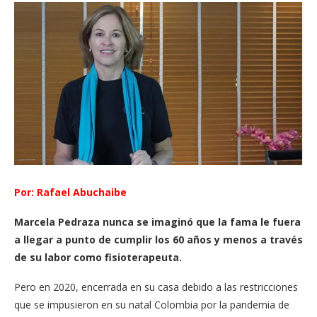
Por: Rafael Abuchaibe
Marcela Pedraza nunca se imaginó que la fama le fuera
a llegar a punto de cumplir los 60 años y menos a través
de su labor como fisioterapeuta.
Pero en 2020, encerrada en su casa debido a las restricciones
que se impusieron en su natal Colombia por la pandemia de