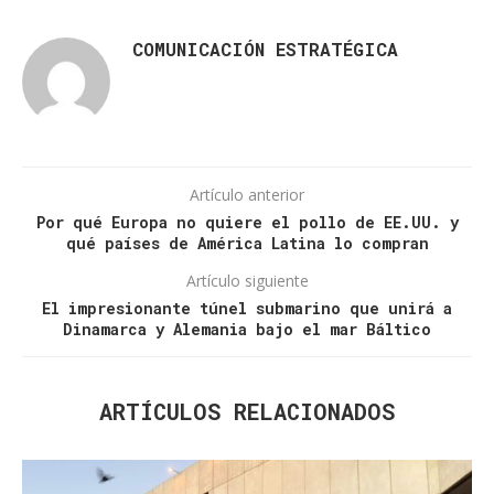
COMUNICACIÓN ESTRATÉGICA
Artículo anterior
Por qué Europa no quiere el pollo de EE.UU. y
qué países de América Latina lo compran
Artículo siguiente
El impresionante túnel submarino que unirá a
Dinamarca y Alemania bajo el mar Báltico
ARTÍCULOS RELACIONADOS