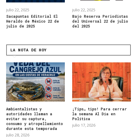
julio 22, 2025
julio 22, 2025
Sacapuntas Editorial El
Bajo Reserva Periodistas
Heraldo de México 22 de
del Universal 22 de julio
julio de 2025
del 2025
LA NOTA DE HOY
Ambientalistas y
¡Tips… tips! Para cerrar
autoridades llaman a
la semana Al Día en
evitar su captura,
Política
consumo y atropellamiento
julio 17, 2026
durante esta temporada
julio 28, 2026