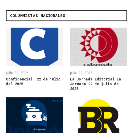
COLUMNISTAS NACIONALES
julio 22, 2025
julio 22, 2025
Confidencial 22 de julio
La Jornada Editorial La
del 2025
Jornada 22 de julio de
2025