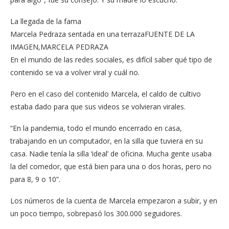
La llegada de la fama
Marcela Pedraza sentada en una terrazaFUENTE DE LA
IMAGEN,MARCELA PEDRAZA
En el mundo de las redes sociales, es difícil saber qué tipo de
contenido se va a volver viral y cuál no.
Pero en el caso del contenido Marcela, el caldo de cultivo
estaba dado para que sus videos se volvieran virales.
“En la pandemia, todo el mundo encerrado en casa,
trabajando en un computador, en la silla que tuviera en su
casa. Nadie tenía la silla ‘ideal’ de oficina. Mucha gente usaba
la del comedor, que está bien para una o dos horas, pero no
para 8, 9 o 10”.
Los números de la cuenta de Marcela empezaron a subir, y en
un poco tiempo, sobrepasó los 300.000 seguidores.