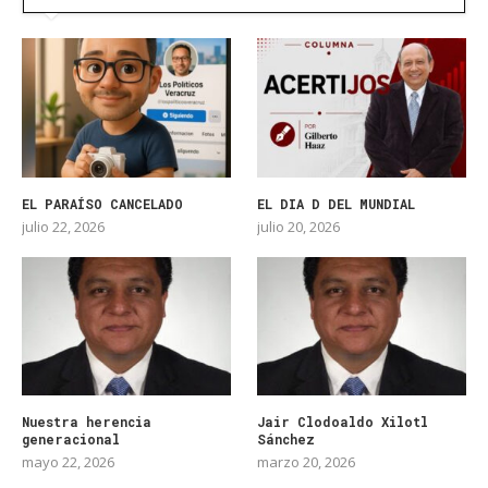
EL PARAÍSO CANCELADO
EL DIA D DEL MUNDIAL
julio 22, 2026
julio 20, 2026
Nuestra herencia
Jair Clodoaldo Xilotl
generacional
Sánchez
mayo 22, 2026
marzo 20, 2026