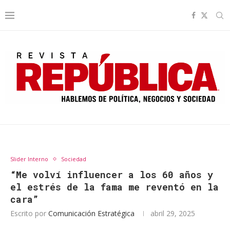
Slider Interno
Sociedad
“Me volví influencer a los 60 años y
el estrés de la fama me reventó en la
cara”
Escrito por
Comunicación Estratégica
abril 29, 2025