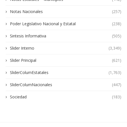
Notas Nacionales
(257)
Poder Legislativo Nacional y Estatal
(238)
Sintesis Informativa
(505)
Slider Interno
(3,349)
Slider Principal
(621)
SliderColumEstatales
(1,763)
SliderColumNacionales
(447)
Sociedad
(183)